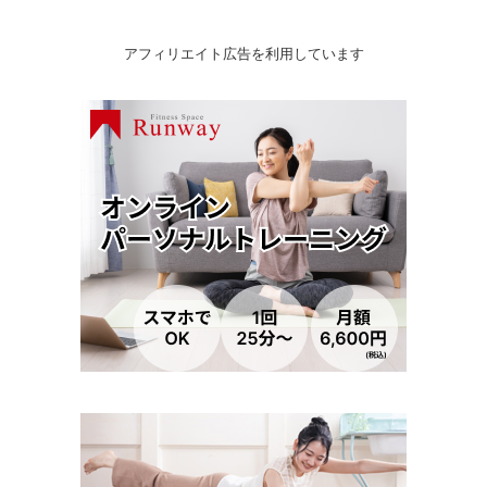
アフィリエイト広告を利用しています