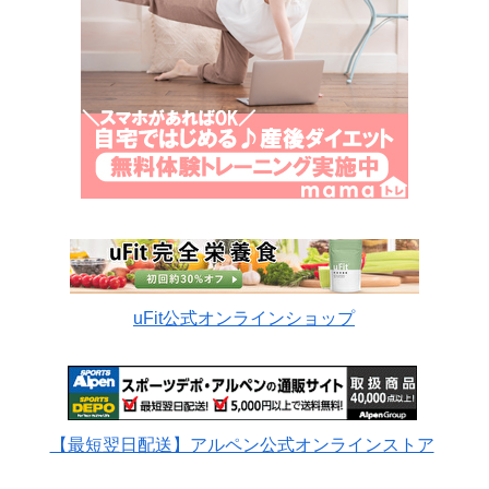
uFit公式オンラインショップ
【最短翌日配送】アルペン公式オンラインストア