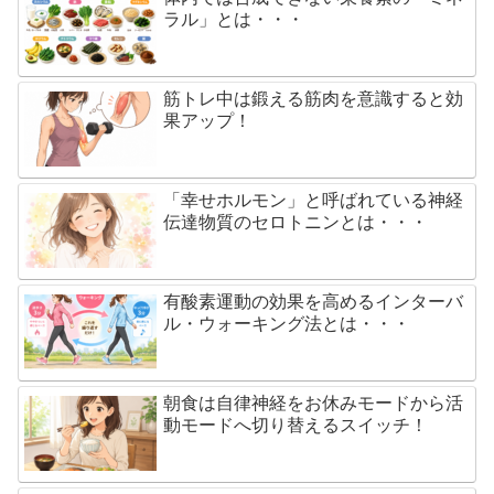
ラル」とは・・・
筋トレ中は鍛える筋肉を意識すると効
果アップ！
「幸せホルモン」と呼ばれている神経
伝達物質のセロトニンとは・・・
有酸素運動の効果を高めるインターバ
ル・ウォーキング法とは・・・
朝食は自律神経をお休みモードから活
動モードへ切り替えるスイッチ！