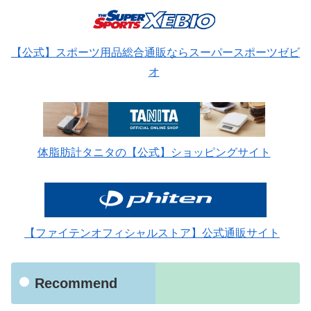
【公式】スポーツ用品総合通販ならスーパースポーツゼビ
オ
体脂肪計タニタの【公式】ショッピングサイト
【ファイテンオフィシャルストア】公式通販サイト
Recommend