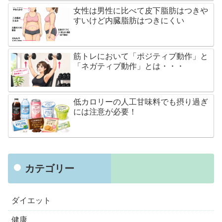
女性は男性に比べて皮下脂肪はつきや
すいけど内臓脂肪はつきにくい
筋トレにおいて「ポジティブ動作」と
「ネガティブ動作」とは・・・
低カロリーの人工甘味料でも摂り過ぎ
には注意が必要！
カテゴリー
ダイエット
健康