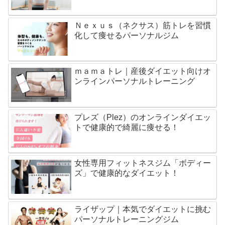
Ｎｅｘｕｓ（ネクサス）筋トレを習慣
化して痩せるパーソナルジム
ｍａｍａトレ｜産後ダイエット向けオ
ンラインパーソナルトレーニング
プレズ（Plez）のオンラインダイエッ
トで健康的で綺麗に痩せる！
女性専用フィットネスジム「ボディー
ズ」で健康的なダイエット！
ライザップ｜本気でダイエットに挑む
パーソナルトレーニングジム