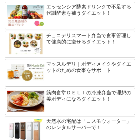
エッセンシア酵素ドリンクで不足する
代謝酵素を補うダイエット！
チョコデリスマート弁当で食事管理し
て健康的に痩せるダイエット！
マッスルデリ｜ボディメイクやダイエ
ットのための食事をサポート
筋肉食堂ＤＥＬＩの冷凍弁当で理想の
美ボディになるダイエット！
天然水の宅配は「コスモウォーター」
のレンタルサーバーで！