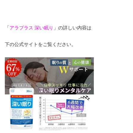
「
アラプラス 深い眠り
」の詳しい内容は
下の公式サイトをご覧ください。