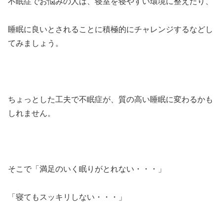
不眠症でお悩みの人は、寝室を寝やすい環境に整えたり、
睡眠に良いとされることに積極的にチャレンジするなどし
てみましょう。
ちょっとした工夫で不眠症が、質の高い睡眠に変わるかも
しれません。
そこで「満足のいく眠りがとれない・・・」
「寝てもスッキリしない・・・」