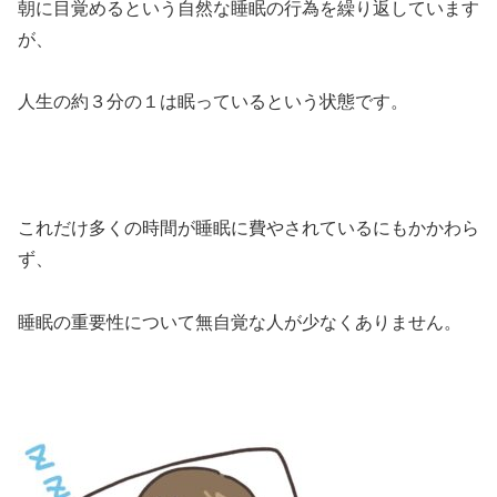
朝に目覚めるという自然な睡眠の行為を繰り返しています
が、
人生の約３分の１は眠っているという状態です。
これだけ多くの時間が睡眠に費やされているにもかかわら
ず、
睡眠の重要性について無自覚な人が少なくありません。