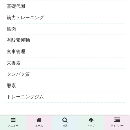
基礎代謝
筋力トレーニング
筋肉
有酸素運動
食事管理
栄養素
タンパク質
酵素
トレーニングジム
メニュー
ホーム
検索
トップ
サイドバー