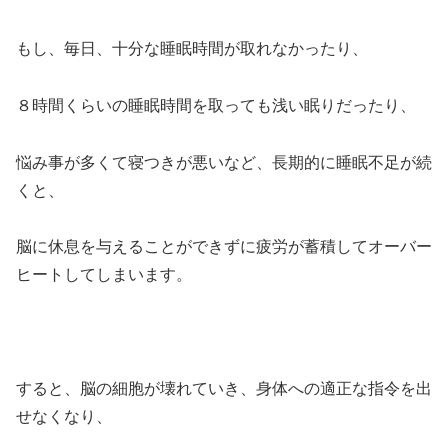
もし、毎日、十分な睡眠時間が取れなかったり、
８時間くらいの睡眠時間を取っても浅い眠りだったり、
悩み事が多くて寝つきが悪いなど、長期的に睡眠不足が続
くと、
脳に休息を与えることができずに疲労が蓄積してオーバー
ヒートしてしまいます。
すると、脳の細胞が壊れていき、身体への適正な指令を出
せなくなり、