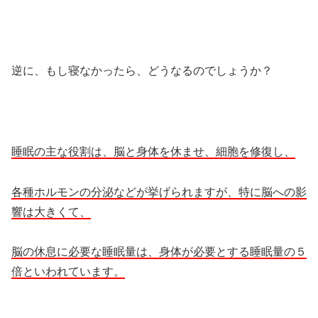
逆に、もし寝なかったら、どうなるのでしょうか？
睡眠の主な役割は、脳と身体を休ませ、細胞を修復し、
各種ホルモンの分泌などが挙げられますが、特に脳への影
響は大きくて、
脳の休息に必要な睡眠量は、身体が必要とする睡眠量の５
倍といわれています。