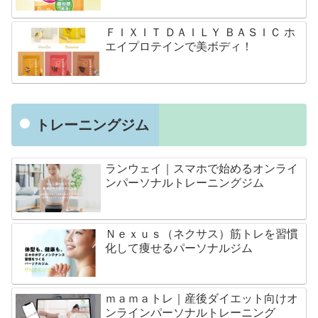
ＦＩＸＩＴ ＤＡＩＬＹ ＢＡＳＩＣ ホ
エイプロテインで美ボディ！
トレーニングジム
ランウェイ｜スマホで始めるオンライ
ンパーソナルトレーニングジム
Ｎｅｘｕｓ（ネクサス）筋トレを習慣
化して痩せるパーソナルジム
ｍａｍａトレ｜産後ダイエット向けオ
ンラインパーソナルトレーニング