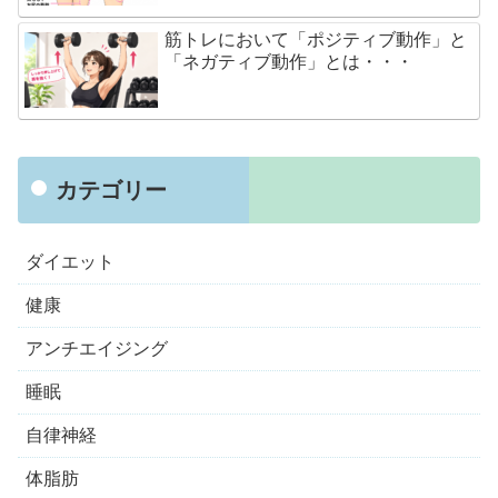
筋トレにおいて「ポジティブ動作」と
「ネガティブ動作」とは・・・
カテゴリー
ダイエット
健康
アンチエイジング
睡眠
自律神経
体脂肪