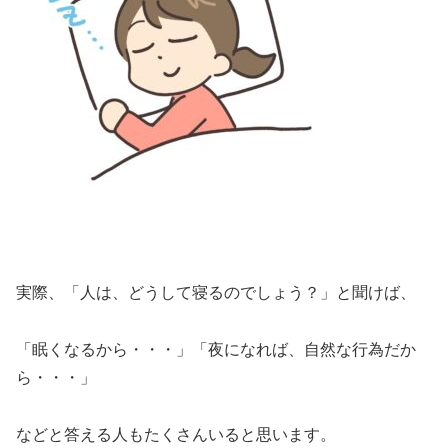
実際、「人は、どうして寝るのでしょう？」と聞けば、
「眠くなるから・・・」「夜になれば、自然な行為だか
ら・・・」
などと答える人もたくさんいると思います。