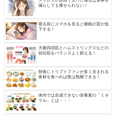
ストレスが原因で太った場合は食事を
減らしても痩せられない！
寝る前にスマホを見ると睡眠の質が低
下する！
大腿四頭筋とハムストリングスなどの
拮抗筋をバランスよく鍛える！
朝食にトリプトファンが多く含まれる
食材を食べれば夜は熟睡できる！
体内では合成できない栄養素の「ミネ
ラル」とは・・・