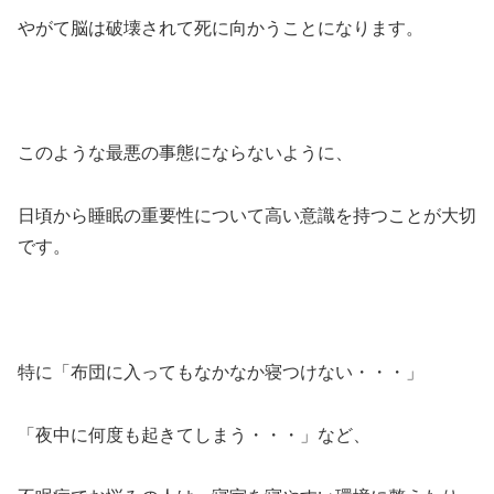
やがて脳は破壊されて死に向かうことになります。
このような最悪の事態にならないように、
日頃から睡眠の重要性について高い意識を持つことが大切
です。
特に「布団に入ってもなかなか寝つけない・・・」
「夜中に何度も起きてしまう・・・」など、