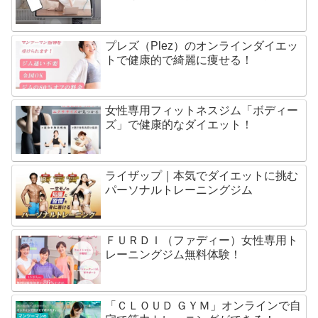
プレズ（Plez）のオンラインダイエッ
トで健康的で綺麗に痩せる！
女性専用フィットネスジム「ボディー
ズ」で健康的なダイエット！
ライザップ｜本気でダイエットに挑む
パーソナルトレーニングジム
ＦＵＲＤＩ（ファディー）女性専用ト
レーニングジム無料体験！
「ＣＬＯＵＤ ＧＹＭ」オンラインで自