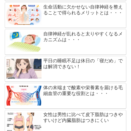
生命活動に欠かせない自律神経を整え
ることで得られるメリットとは・・・
自律神経が乱れると太りやすくなるメ
カニズムは・・・
平日の睡眠不足は休日の「寝だめ」で
は解消できない！
体の末端まで酸素や栄養素を届ける毛
細血管の重要な役割とは・・・
女性は男性に比べて皮下脂肪はつきや
すいけど内臓脂肪はつきにくい