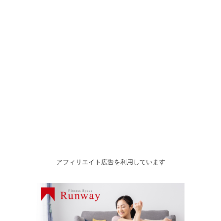
アフィリエイト広告を利用しています