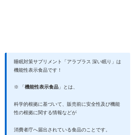
睡眠対策サプリメント「アラプラス 深い眠り」は
機能性表示食品です！
※ 「
機能性表示食品
」とは、
科学的根拠に基づいて、販売前に安全性及び機能
性の根拠に関する情報などが
消費者庁へ届出されている食品のことです。