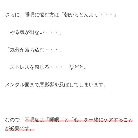
さらに、睡眠に悩む方は「朝からどんより・・・」
「やる気が出ない・・・」
「気分が落ち込む・・・」
「ストレスを感じる・・・」などと、
メンタル面まで悪影響を及ぼしてしまいます。
なので、
不眠症は「睡眠」と「心」を一緒にケアすること
が必要です。