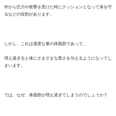
外から圧力や衝撃を受けた時にクッションとなって体を守
るなどの役割があります。
しかし、これは適度な量の体脂肪であって、
増え過ぎると体にさまざまな悪さを与えるようになってし
まいます。
では、なぜ、体脂肪が増え過ぎてしまうのでしょうか？