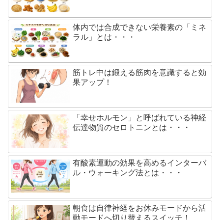
体内では合成できない栄養素の「ミネ
ラル」とは・・・
筋トレ中は鍛える筋肉を意識すると効
果アップ！
「幸せホルモン」と呼ばれている神経
伝達物質のセロトニンとは・・・
有酸素運動の効果を高めるインターバ
ル・ウォーキング法とは・・・
朝食は自律神経をお休みモードから活
動モードへ切り替えるスイッチ！