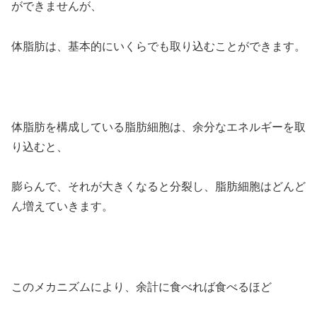
ができませんが、
体脂肪は、基本的にいくらでも取り込むことができます。
体脂肪を構成している脂肪細胞は、余分なエネルギーを取
り込むと、
膨らんで、それが大きくなると分裂し、脂肪細胞はどんど
ん増えていきます。
このメカニズムにより、余計に食べれば食べるほど