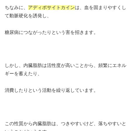
ちなみに、
アディポサイトカイン
は、血を固まりやすくし
て動脈硬化を誘発し、
糖尿病につながったりという害を招きます。
しかし、内臓脂肪は活性度が高いことから、頻繁にエネル
ギーを蓄えたり、
消費したりという活動を繰り返しています。
この性質から内臓脂肪は、つきやすいけど、落ちやすいと