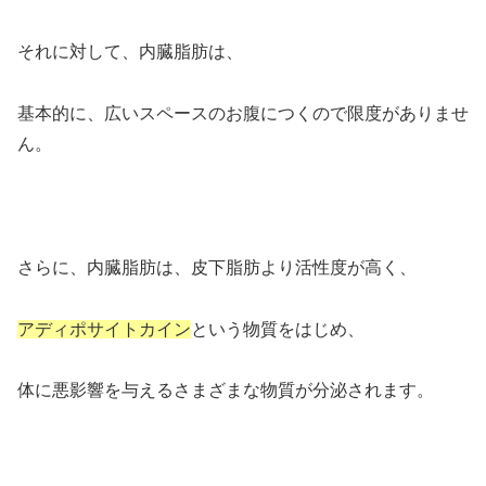
それに対して、内臓脂肪は、
基本的に、広いスペースのお腹につくので限度がありませ
ん。
さらに、内臓脂肪は、皮下脂肪より活性度が高く、
アディポサイトカイン
という物質をはじめ、
体に悪影響を与えるさまざまな物質が分泌されます。