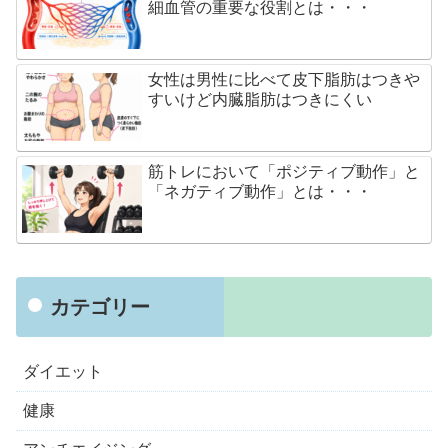
細血管の重要な役割とは・・・
女性は男性に比べて皮下脂肪はつきや
すいけど内臓脂肪はつきにくい
筋トレにおいて「ポジティブ動作」と
「ネガティブ動作」とは・・・
カテゴリー
ダイエット
健康