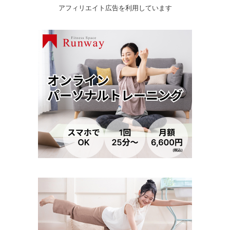
アフィリエイト広告を利用しています