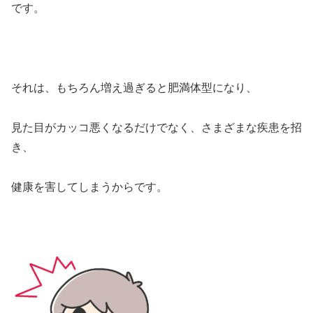
です。
それは、もちろん増え過ぎると肥満体型になり、
見た目がカッコ悪くなるだけでなく、さまざまな疾患を招
き、
健康を害してしまうからです。