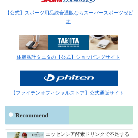
【公式】スポーツ用品総合通販ならスーパースポーツゼビ
オ
体脂肪計タニタの【公式】ショッピングサイト
【ファイテンオフィシャルストア】公式通販サイト
Recommend
エッセンシア酵素ドリンクで不足する