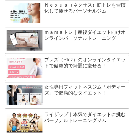
Ｎｅｘｕｓ（ネクサス）筋トレを習慣
化して痩せるパーソナルジム
ｍａｍａトレ｜産後ダイエット向けオ
ンラインパーソナルトレーニング
プレズ（Plez）のオンラインダイエッ
トで健康的で綺麗に痩せる！
女性専用フィットネスジム「ボディー
ズ」で健康的なダイエット！
ライザップ｜本気でダイエットに挑む
パーソナルトレーニングジム