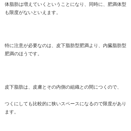
体脂肪は増えていくということになり、同時に、肥満体型
も限度がないといえます。
特に注意が必要なのは、皮下脂肪型肥満より、内臓脂肪型
肥満のほうです。
皮下脂肪は、皮膚とその内側の組織との間につくので、
つくにしても比較的に狭いスペースになるので限度があり
ます。