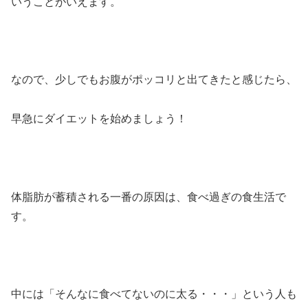
いうことがいえます。
なので、少しでもお腹がポッコリと出てきたと感じたら、
早急にダイエットを始めましょう！
体脂肪が蓄積される一番の原因は、食べ過ぎの食生活で
す。
中には「そんなに食べてないのに太る・・・」という人も