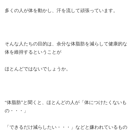
多くの人が体を動かし、汗を流して頑張っています。
そんな人たちの目的は、余分な体脂肪を減らして健康的な
体を維持するということが
ほとんどではないでしょうか。
“体脂肪”と聞くと、ほとんどの人が「体につけたくないも
の・・・」
「できるだけ減らしたい・・・」などと嫌われているもの