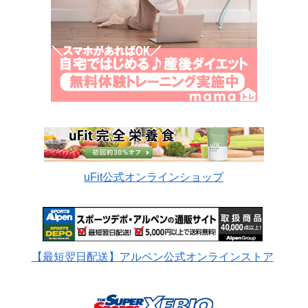
uFit公式オンラインショップ
【最短翌日配送】アルペン公式オンラインストア