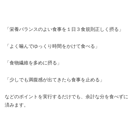
「栄養バランスのよい食事を１日３食規則正しく摂る」
「よく噛んでゆっくり時間をかけて食べる」
「食物繊維を多めに摂る」
「少しでも満腹感が出てきたら食事を止める」
などのポイントを実行するだけでも、余計な分を食べずに
済みます。