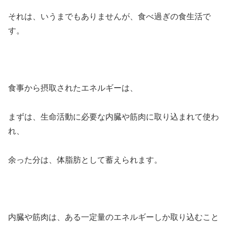
それは、いうまでもありませんが、食べ過ぎの食生活で
す。
食事から摂取されたエネルギーは、
まずは、生命活動に必要な内臓や筋肉に取り込まれて使わ
れ、
余った分は、体脂肪として蓄えられます。
内臓や筋肉は、ある一定量のエネルギーしか取り込むこと