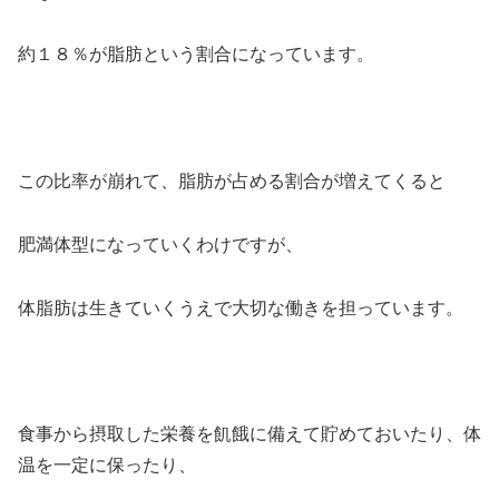
約１８％が脂肪という割合になっています。
この比率が崩れて、脂肪が占める割合が増えてくると
肥満体型になっていくわけですが、
体脂肪は生きていくうえで大切な働きを担っています。
食事から摂取した栄養を飢餓に備えて貯めておいたり、体
温を一定に保ったり、