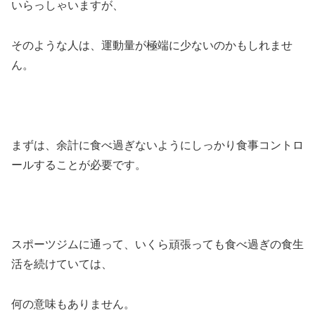
いらっしゃいますが、
そのような人は、運動量が極端に少ないのかもしれませ
ん。
まずは、余計に食べ過ぎないようにしっかり食事コントロ
ールすることが必要です。
スポーツジムに通って、いくら頑張っても食べ過ぎの食生
活を続けていては、
何の意味もありません。