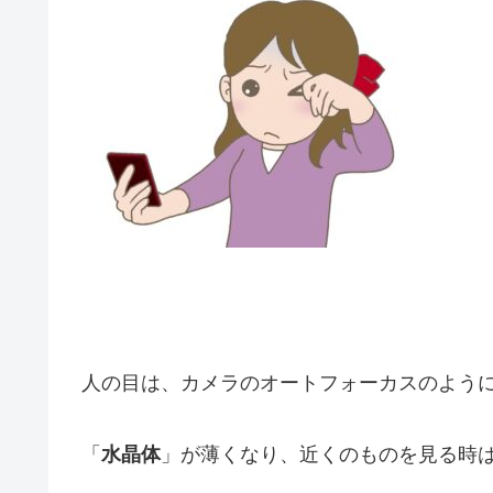
人の目は、カメラのオートフォーカスのよう
「
水晶体
」が薄くなり、近くのものを見る時