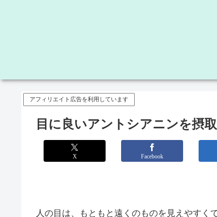
アフィリエイト広告を利用しています
目に良いアントシアニンを摂取
X
Facebook
人の目は、もともと遠くのものを見えやすく