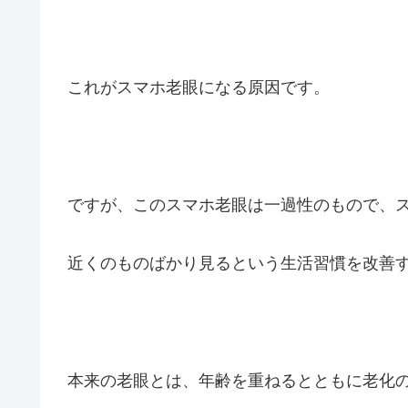
これがスマホ老眼になる原因です。
ですが、このスマホ老眼は一過性のもので、
近くのものばかり見るという生活習慣を改善
本来の老眼とは、年齢を重ねるとともに老化