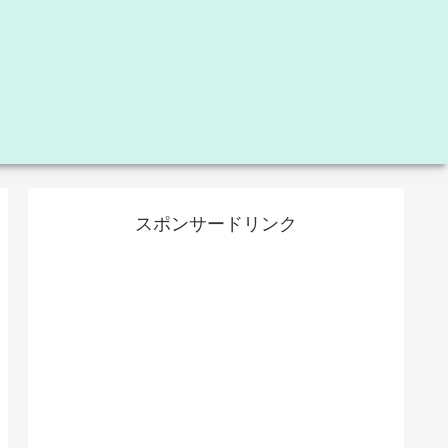
スポンサードリンク