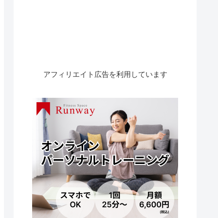
アフィリエイト広告を利用しています