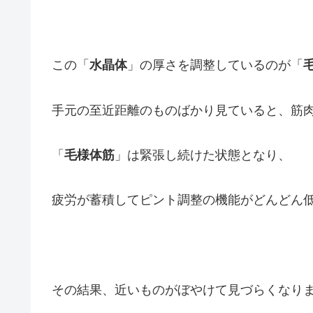
この「
水晶体
」の厚さを調整しているのが「
手元の至近距離のものばかり見ていると、筋
「
毛様体筋
」は緊張し続けた状態となり、
疲労が蓄積してピント調整の機能がどんどん
その結果、近いものがぼやけて見づらくなり