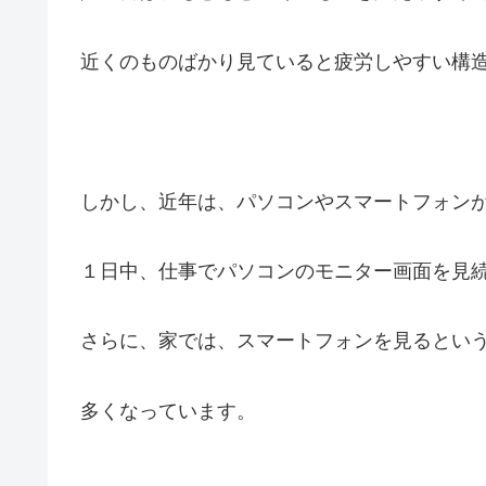
近くのものばかり見ていると疲労しやすい構
しかし、近年は、パソコンやスマートフォン
１日中、仕事でパソコンのモニター画面を見
さらに、家では、スマートフォンを見るとい
多くなっています。