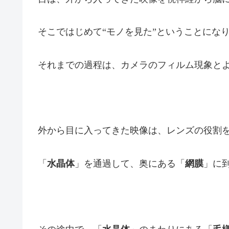
そこではじめて“モノを見た”ということにな
それまでの過程は、カメラのフィルム現象と
外から目に入ってきた映像は、レンズの役割
「
水晶体
」を通過して、奥にある「
網膜
」に