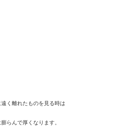
に遠く離れたものを見る時は
は膨らんで厚くなります。