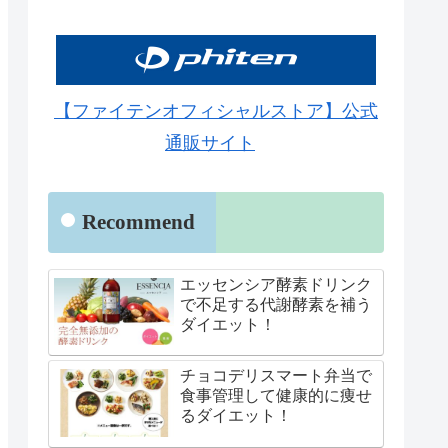
【ファイテンオフィシャルストア】公式
通販サイト
Recommend
エッセンシア酵素ドリンク
で不足する代謝酵素を補う
ダイエット！
チョコデリスマート弁当で
食事管理して健康的に痩せ
るダイエット！