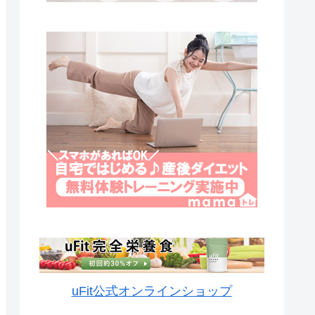
uFit公式オンラインショップ