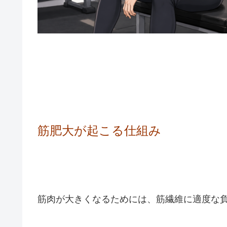
筋肥大が起こる仕組み
筋肉が大きくなるためには、筋繊維に適度な