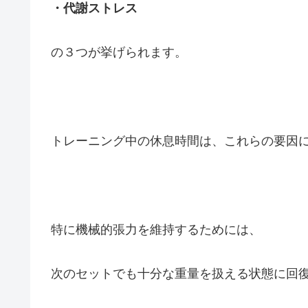
・代謝ストレス
の３つが挙げられます。
トレーニング中の休息時間は、これらの要因
特に機械的張力を維持するためには、
次のセットでも十分な重量を扱える状態に回