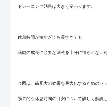
トレーニング効果は大きく変わります。
休息時間が短すぎても長すぎても、
筋肉の成長に必要な刺激を十分に得られない
今回は、筋肥大の効果を最大化するためのセ
効果的な休息時間の目安について詳しく解説