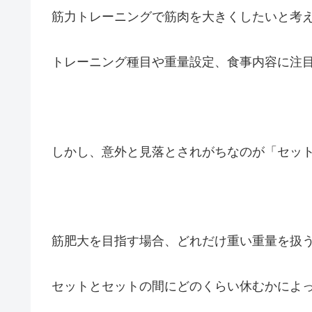
筋力トレーニングで筋肉を大きくしたいと考
トレーニング種目や重量設定、食事内容に注
しかし、意外と見落とされがちなのが「セッ
筋肥大を目指す場合、どれだけ重い重量を扱
セットとセットの間にどのくらい休むかによ