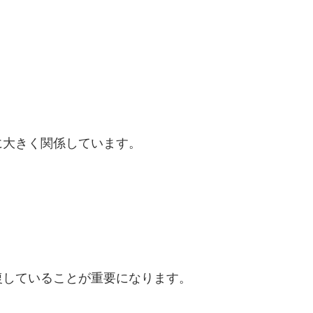
に大きく関係しています。
復していることが重要になります。