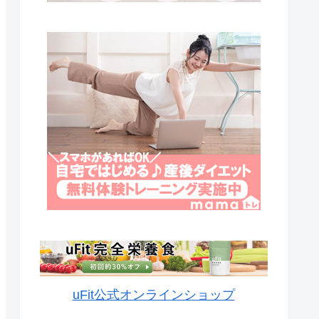
uFit公式オンラインショップ