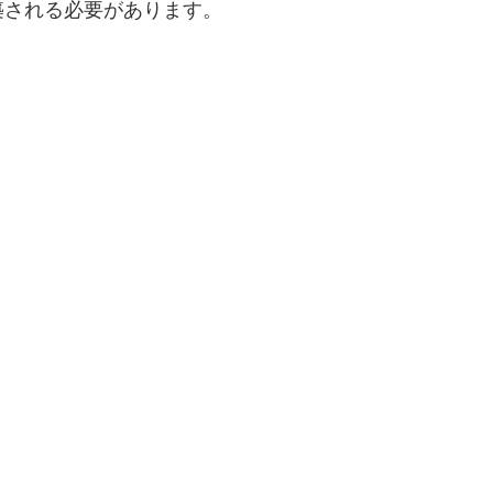
築される必要があります。