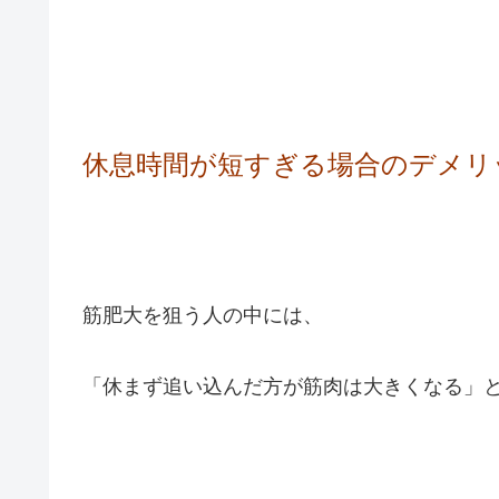
休息時間が短すぎる場合のデメリ
筋肥大を狙う人の中には、
「休まず追い込んだ方が筋肉は大きくなる」