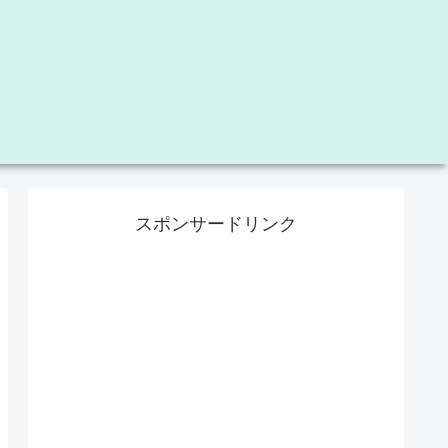
スポンサードリンク