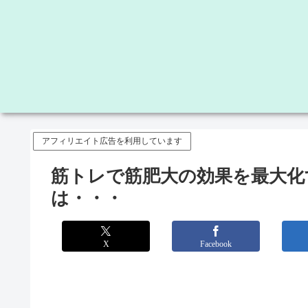
アフィリエイト広告を利用しています
筋トレで筋肥大の効果を最大化
は・・・
X
Facebook