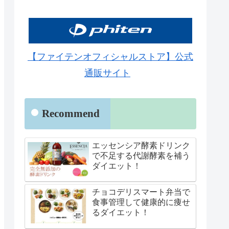
【ファイテンオフィシャルストア】公式
通販サイト
Recommend
エッセンシア酵素ドリンク
で不足する代謝酵素を補う
ダイエット！
チョコデリスマート弁当で
食事管理して健康的に痩せ
るダイエット！