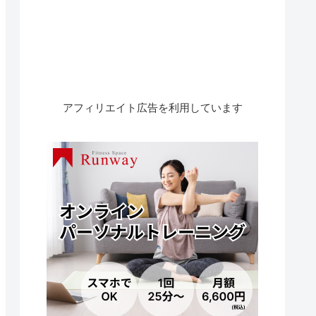
アフィリエイト広告を利用しています