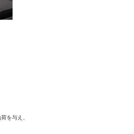
負荷を与え、