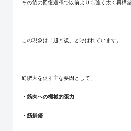
その後の回復過程で以前よりも強く太く再構
この現象は「超回復」と呼ばれています。
筋肥大を促す主な要因として、
・筋肉への機械的張力
・筋損傷