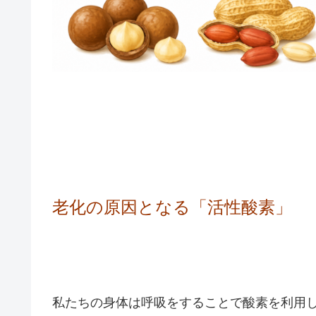
老化の原因となる「活性酸素」
私たちの身体は呼吸をすることで酸素を利用