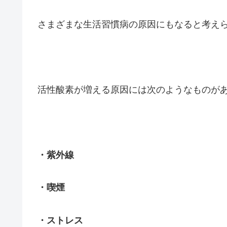
さまざまな生活習慣病の原因にもなると考え
活性酸素が増える原因には次のようなものが
・紫外線
・喫煙
・ストレス