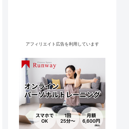
アフィリエイト広告を利用しています