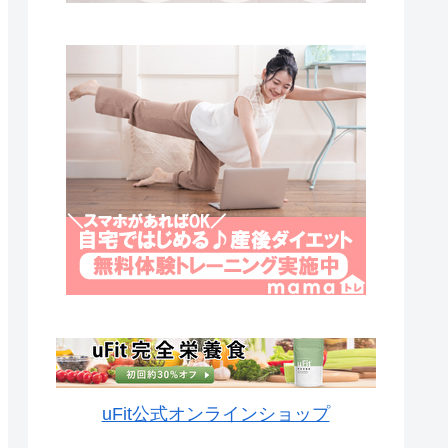
uFit公式オンラインショップ