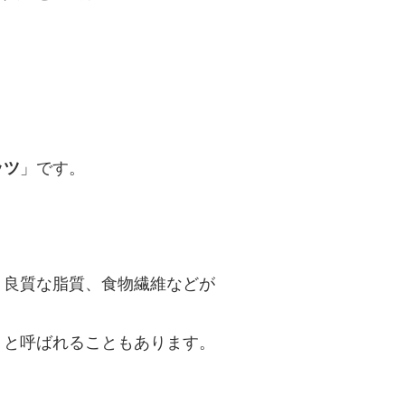
ッツ
」です。
、良質な脂質、食物繊維などが
」と呼ばれることもあります。