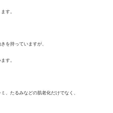
ります。
働きを持っていますが、
います。
シミ、たるみなどの肌老化だけでなく、