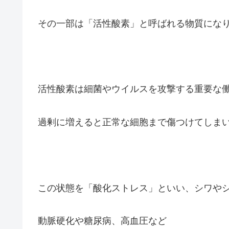
その一部は「活性酸素」と呼ばれる物質にな
活性酸素は細菌やウイルスを攻撃する重要な
過剰に増えると正常な細胞まで傷つけてしま
この状態を「酸化ストレス」といい、シワや
動脈硬化や糖尿病、高血圧など