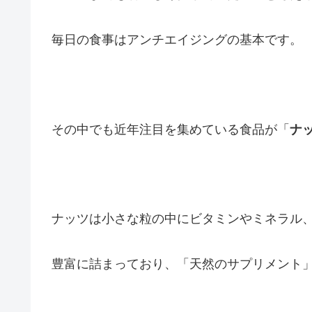
毎日の食事はアンチエイジングの基本です。
その中でも近年注目を集めている食品が「
ナ
ナッツは小さな粒の中にビタミンやミネラル
豊富に詰まっており、「天然のサプリメント