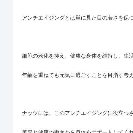
アンチエイジングとは単に見た目の若さを保
細胞の老化を抑え、健康な身体を維持し、生
年齢を重ねても元気に過ごすことを目指す考
ナッツには、このアンチエイジングに役立つ
美容と健康の両面から身体をサポートしてく