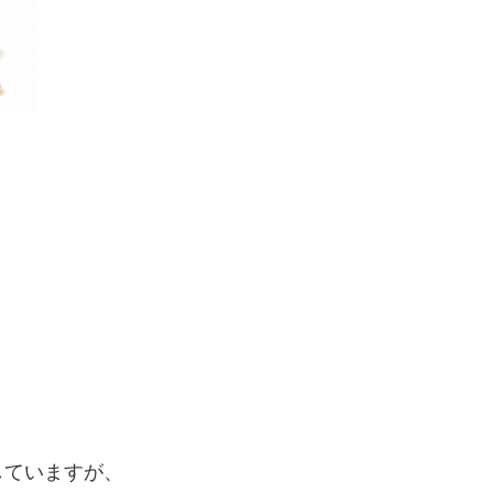
していますが、