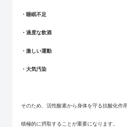
・睡眠不足
・過度な飲酒
・激しい運動
・大気汚染
そのため、活性酸素から身体を守る抗酸化作
積極的に摂取することが重要になります。