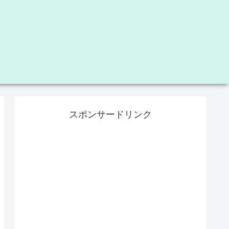
スポンサードリンク