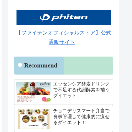
【ファイテンオフィシャルストア】公式
通販サイト
Recommend
エッセンシア酵素ドリンク
で不足する代謝酵素を補う
ダイエット！
チョコデリスマート弁当で
食事管理して健康的に痩せ
るダイエット！