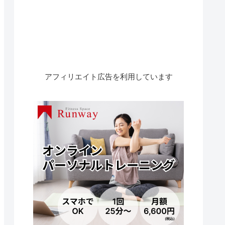
アフィリエイト広告を利用しています