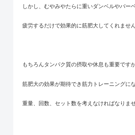
しかし、むやみやたらに重いダンベルやバー
疲労するだけで効果的に筋肥大してくれませ
もちろんタンパク質の摂取や休息も重要です
筋肥大の効果が期待でき筋力トレーニングに
重量、回数、セット数を考えなければなりま