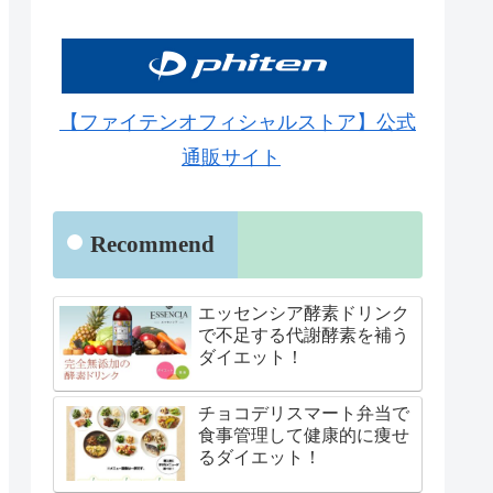
【ファイテンオフィシャルストア】公式
通販サイト
Recommend
エッセンシア酵素ドリンク
で不足する代謝酵素を補う
ダイエット！
チョコデリスマート弁当で
食事管理して健康的に痩せ
るダイエット！