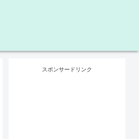
スポンサードリンク