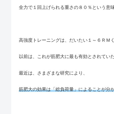
全力で１回上げられる重さの８０％という意
高強度トレーニングは、だいたい１～６ＲＭ
以前は、これが筋肥大に最も有効とされてい
最近は、さまざまな研究により、
筋肥大の効果は「総負荷量」によることが分