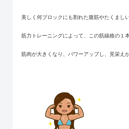
美しく何ブロックにも割れた腹筋やたくまし
筋力トレーニングによって、この筋線維の１
筋肉が大きくなり、パワーアップし、見栄え