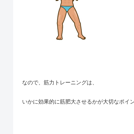
なので、筋力トレーニングは、
いかに効果的に筋肥大させるかが大切なポイ