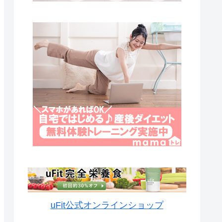
uFit公式オンラインショップ