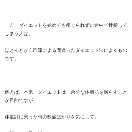
一方、ダイエットを始めても痩せられずに途中で挫折して
しまう人は、
ほとんどが自己流による間違ったダイエット法によるもの
です。
例えば、本来、ダイエットは、余分な体脂肪を減らすこと
が目的ですが、
体重計に乗った時の数値ばかりを気にして、