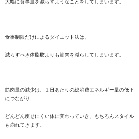
大幅に食事量を減らすようなことをしてしまいます。
食事制限だけによるダイエット法は、
減らすべき体脂肪よりも筋肉を減らしてしまいます。
筋肉量の減少は、１日あたりの総消費エネルギー量の低下
につながり、
どんどん痩せにくい体に変わっていき、もちろんスタイル
も崩れてきます。