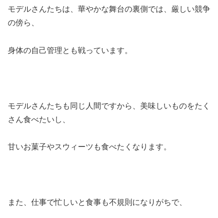
モデルさんたちは、華やかな舞台の裏側では、厳しい競争
の傍ら、
身体の自己管理とも戦っています。
モデルさんたちも同じ人間ですから、美味しいものをたく
さん食べたいし、
甘いお菓子やスウィーツも食べたくなります。
また、仕事で忙しいと食事も不規則になりがちで、