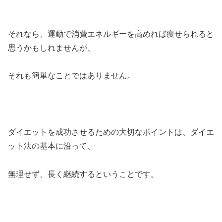
それなら、運動で消費エネルギーを高めれば痩せられると
思うかもしれませんが、
それも簡単なことではありません。
ダイエットを成功させるための大切なポイントは、ダイエ
ット法の基本に沿って、
無理せず、長く継続するということです。