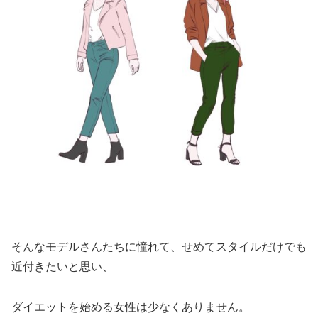
そんなモデルさんたちに憧れて、せめてスタイルだけでも
近付きたいと思い、
ダイエットを始める女性は少なくありません。