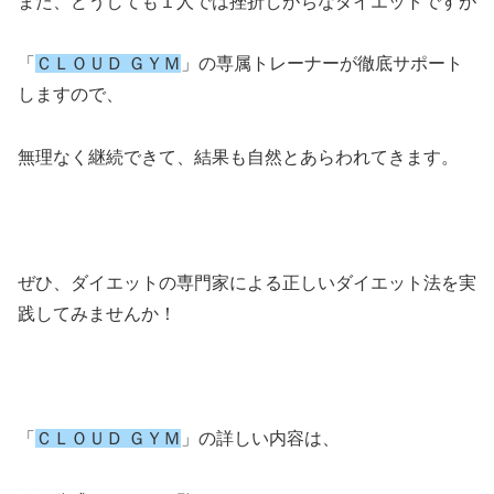
また、どうしても１人では挫折しがちなダイエットですが
「
ＣＬＯＵＤ ＧＹＭ
」の専属トレーナーが徹底サポート
しますので、
無理なく継続できて、結果も自然とあらわれてきます。
ぜひ、ダイエットの専門家による正しいダイエット法を実
践してみませんか！
「
ＣＬＯＵＤ ＧＹＭ
」の詳しい内容は、