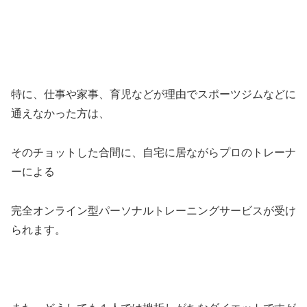
特に、仕事や家事、育児などが理由でスポーツジムなどに
通えなかった方は、
そのチョットした合間に、自宅に居ながらプロのトレーナ
ーによる
完全オンライン型パーソナルトレーニングサービスが受け
られます。