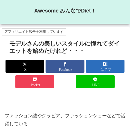
Awesome みんなでDiet！
アフィリエイト広告を利用しています
モデルさんの美しいスタイルに憧れてダイ
エットを始めたけれど・・・
X
Facebook
はてブ
Pocket
LINE
ファッション誌やグラビア、ファッションショーなどで活
躍している