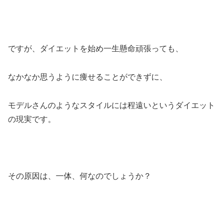
ですが、ダイエットを始め一生懸命頑張っても、
なかなか思うように痩せることができずに、
モデルさんのようなスタイルには程遠いというダイエット
の現実です。
その原因は、一体、何なのでしょうか？