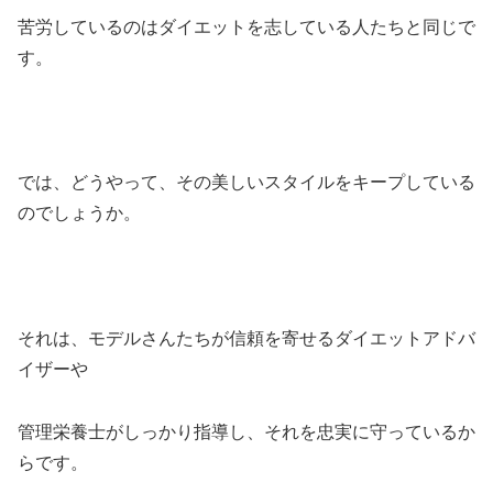
苦労しているのはダイエットを志している人たちと同じで
す。
では、どうやって、その美しいスタイルをキープしている
のでしょうか。
それは、モデルさんたちが信頼を寄せるダイエットアドバ
イザーや
管理栄養士がしっかり指導し、それを忠実に守っているか
らです。