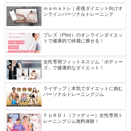
ｍａｍａトレ｜産後ダイエット向けオ
ンラインパーソナルトレーニング
プレズ（Plez）のオンラインダイエッ
トで健康的で綺麗に痩せる！
女性専用フィットネスジム「ボディー
ズ」で健康的なダイエット！
ライザップ｜本気でダイエットに挑む
パーソナルトレーニングジム
ＦＵＲＤＩ（ファディー）女性専用ト
レーニングジム無料体験！