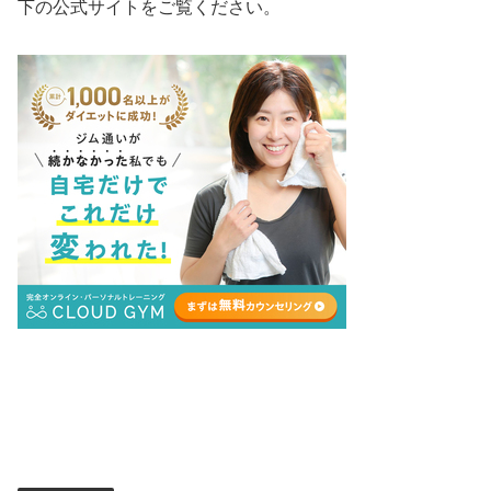
下の公式サイトをご覧ください。