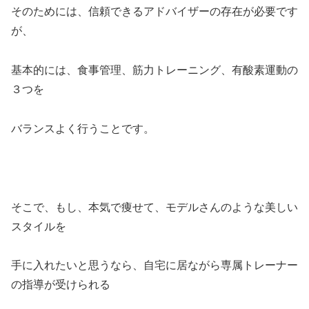
そのためには、信頼できるアドバイザーの存在が必要です
が、
基本的には、食事管理、筋力トレーニング、有酸素運動の
３つを
バランスよく行うことです。
そこで、もし、本気で痩せて、モデルさんのような美しい
スタイルを
手に入れたいと思うなら、自宅に居ながら専属トレーナー
の指導が受けられる