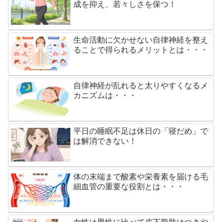
成を抑え、若々しさを保つ！
生命活動に欠かせない自律神経を整え
ることで得られるメリットとは・・・
自律神経が乱れると太りやすくなるメ
カニズムは・・・
平日の睡眠不足は休日の「寝だめ」で
は解消できない！
体の末端まで酸素や栄養素を届ける毛
細血管の重要な役割とは・・・