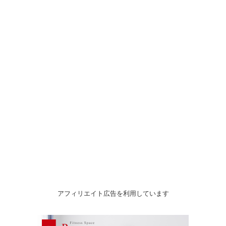
アフィリエイト広告を利用しています