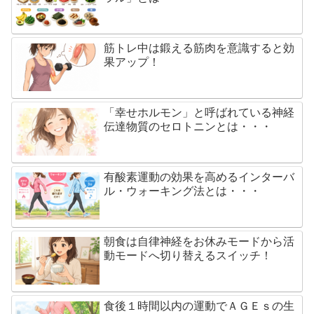
筋トレ中は鍛える筋肉を意識すると効
果アップ！
「幸せホルモン」と呼ばれている神経
伝達物質のセロトニンとは・・・
有酸素運動の効果を高めるインターバ
ル・ウォーキング法とは・・・
朝食は自律神経をお休みモードから活
動モードへ切り替えるスイッチ！
食後１時間以内の運動でＡＧＥｓの生