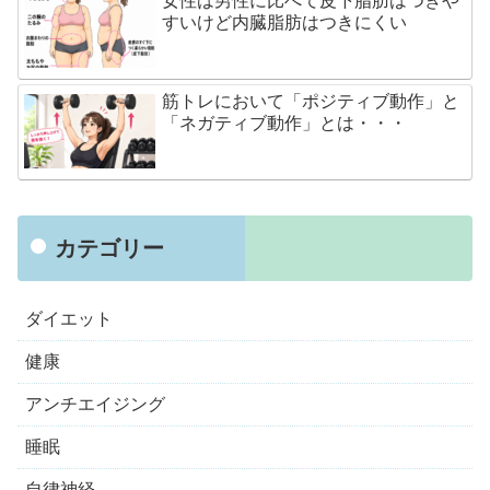
女性は男性に比べて皮下脂肪はつきや
すいけど内臓脂肪はつきにくい
筋トレにおいて「ポジティブ動作」と
「ネガティブ動作」とは・・・
カテゴリー
ダイエット
健康
アンチエイジング
睡眠
自律神経