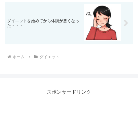
ダイエットを始めてから体調が悪くなっ
た・・・
ホーム
ダイエット
スポンサードリンク