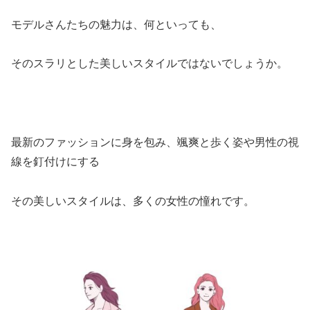
モデルさんたちの魅力は、何といっても、
そのスラリとした美しいスタイルではないでしょうか。
最新のファッションに身を包み、颯爽と歩く姿や男性の視
線を釘付けにする
その美しいスタイルは、多くの女性の憧れです。