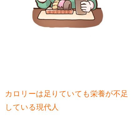
カロリーは足りていても栄養が不足
している現代人