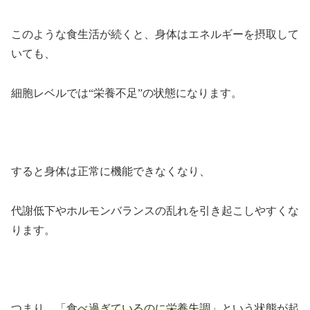
このような食生活が続くと、身体はエネルギーを摂取して
いても、
細胞レベルでは“栄養不足”の状態になります。
すると身体は正常に機能できなくなり、
代謝低下やホルモンバランスの乱れを引き起こしやすくな
ります。
つまり、「
食べ過ぎているのに栄養失調
」という状態が起