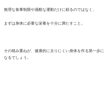
無理な食事制限や過酷な運動だけに頼るのではなく、
まずは身体に必要な栄養を十分に満たすこと。
その積み重ねが、健康的に太りにくい身体を作る第一歩に
なるでしょう。