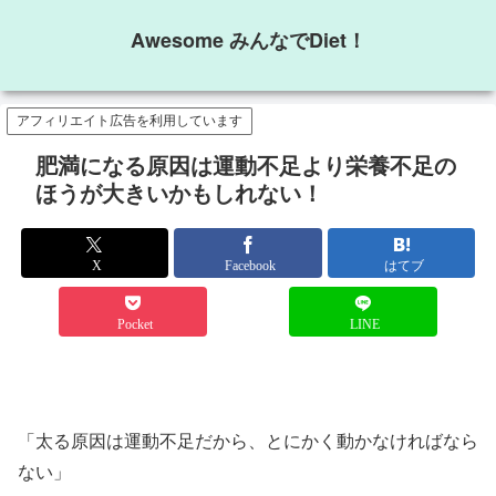
Awesome みんなでDiet！
アフィリエイト広告を利用しています
肥満になる原因は運動不足より栄養不足の
ほうが大きいかもしれない！
X
Facebook
はてブ
Pocket
LINE
「太る原因は運動不足だから、とにかく動かなければなら
ない」