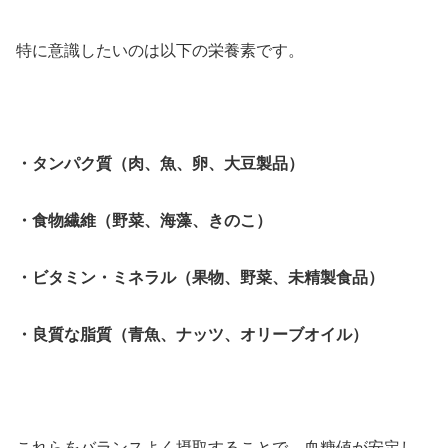
特に意識したいのは以下の栄養素です。
・タンパク質（肉、魚、卵、大豆製品）
・食物繊維（野菜、海藻、きのこ）
・ビタミン・ミネラル（果物、野菜、未精製食品）
・良質な脂質（青魚、ナッツ、オリーブオイル）
これらをバランスよく摂取することで、血糖値が安定し、