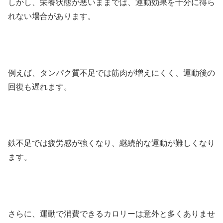
しかし、栄養状態が悪いままでは、運動効果を十分に得ら
れない場合があります。
例えば、タンパク質不足では筋肉が増えにくく、運動後の
回復も遅れます。
鉄不足では疲労感が強くなり、継続的な運動が難しくなり
ます。
さらに、運動で消費できるカロリーは意外と多くありませ