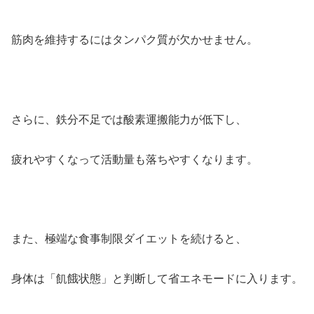
筋肉を維持するにはタンパク質が欠かせません。
さらに、鉄分不足では酸素運搬能力が低下し、
疲れやすくなって活動量も落ちやすくなります。
また、極端な食事制限ダイエットを続けると、
身体は「飢餓状態」と判断して省エネモードに入ります。