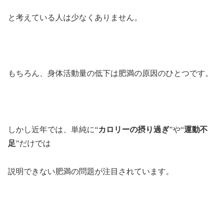
と考えている人は少なくありません。
もちろん、身体活動量の低下は肥満の原因のひとつです。
しかし近年では、単純に“
カロリーの摂り過ぎ
”や“
運動不
足
”だけでは
説明できない肥満の問題が注目されています。