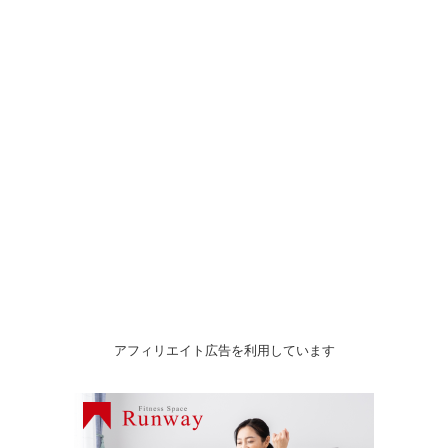
アフィリエイト広告を利用しています