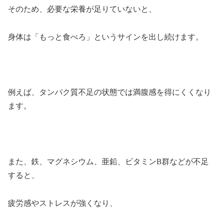
そのため、必要な栄養が足りていないと、
身体は「もっと食べろ」というサインを出し続けます。
例えば、タンパク質不足の状態では満腹感を得にくくなり
ます。
また、鉄、マグネシウム、亜鉛、ビタミンB群などが不足
すると、
疲労感やストレスが強くなり、