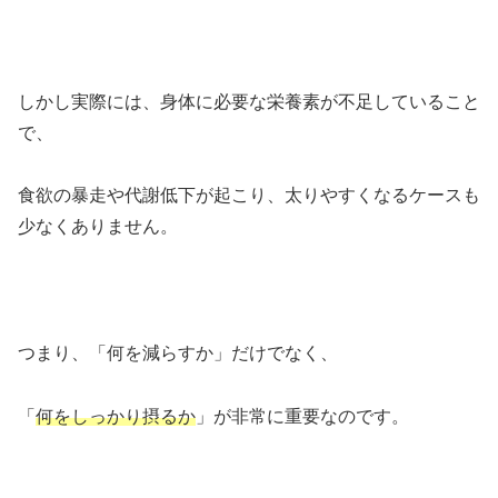
しかし実際には、身体に必要な栄養素が不足していること
で、
食欲の暴走や代謝低下が起こり、太りやすくなるケースも
少なくありません。
つまり、「何を減らすか」だけでなく、
「
何をしっかり摂るか
」が非常に重要なのです。