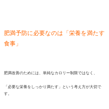
肥満予防に必要なのは「栄養を満たす
食事」
肥満改善のためには、単純なカロリー制限ではなく、
「必要な栄養をしっかり満たす」という考え方が大切で
す。