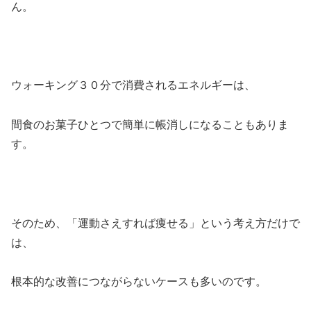
ん。
ウォーキング３０分で消費されるエネルギーは、
間食のお菓子ひとつで簡単に帳消しになることもありま
す。
そのため、「運動さえすれば痩せる」という考え方だけで
は、
根本的な改善につながらないケースも多いのです。