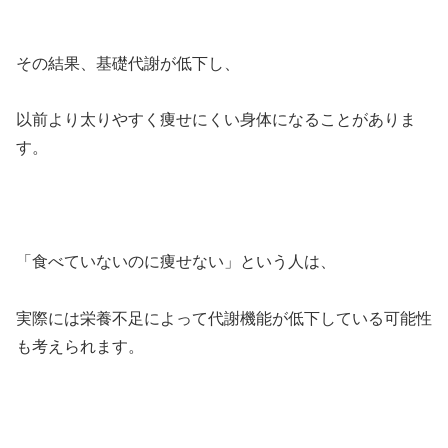
その結果、基礎代謝が低下し、
以前より太りやすく痩せにくい身体になることがありま
す。
「食べていないのに痩せない」という人は、
実際には栄養不足によって代謝機能が低下している可能性
も考えられます。