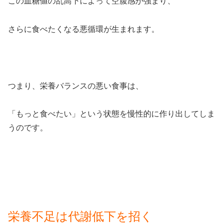
この血糖値の乱高下によって空腹感が強まり、
さらに食べたくなる悪循環が生まれます。
つまり、栄養バランスの悪い食事は、
「もっと食べたい」という状態を慢性的に作り出してしま
うのです。
栄養不足は代謝低下を招く