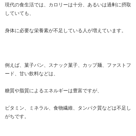
現代の食生活では、カロリーは十分、あるいは過剰に摂取
していても、
身体に必要な栄養素が不足している人が増えています。
例えば、菓子パン、スナック菓子、カップ麺、ファストフ
ード、甘い飲料などは、
糖質や脂質によるエネルギーは豊富ですが、
ビタミン、ミネラル、食物繊維、タンパク質などは不足し
がちです。