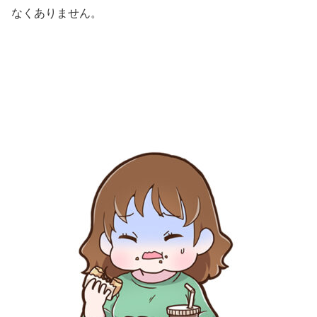
なくありません。