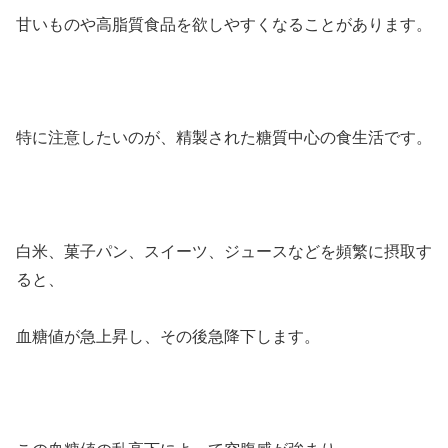
甘いものや高脂質食品を欲しやすくなることがあります。
特に注意したいのが、精製された糖質中心の食生活です。
白米、菓子パン、スイーツ、ジュースなどを頻繁に摂取す
ると、
血糖値が急上昇し、その後急降下します。