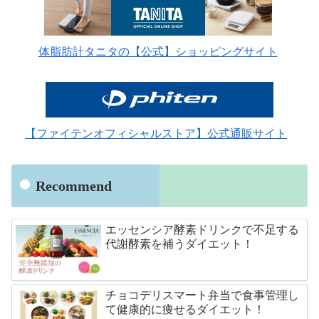
体脂肪計タニタの【公式】ショッピングサイト
【ファイテンオフィシャルストア】公式通販サイト
Recommend
エッセンシア酵素ドリンクで不足する
代謝酵素を補うダイエット！
チョコデリスマート弁当で食事管理し
て健康的に痩せるダイエット！