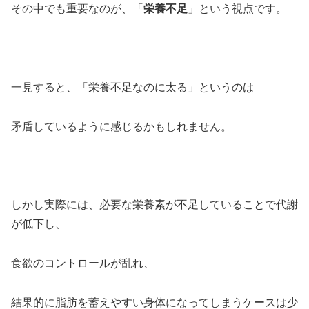
その中でも重要なのが、「
栄養不足
」という視点です。
一見すると、「栄養不足なのに太る」というのは
矛盾しているように感じるかもしれません。
しかし実際には、必要な栄養素が不足していることで代謝
が低下し、
食欲のコントロールが乱れ、
結果的に脂肪を蓄えやすい身体になってしまうケースは少