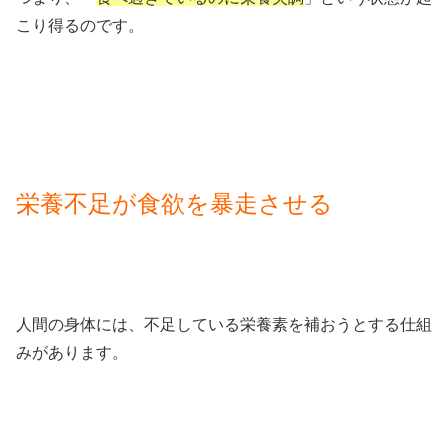
こり得るのです。
栄養不足が食欲を暴走させる
人間の身体には、不足している栄養素を補おうとする仕組
みがあります。