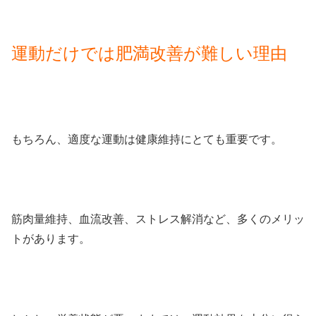
運動だけでは肥満改善が難しい理由
もちろん、適度な運動は健康維持にとても重要です。
筋肉量維持、血流改善、ストレス解消など、多くのメリッ
トがあります。