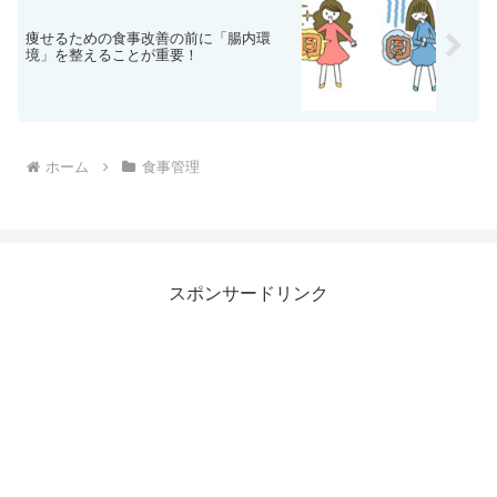
痩せるための食事改善の前に「腸内環
境」を整えることが重要！
ホーム
食事管理
スポンサードリンク