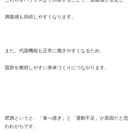
満腹感も持続しやすくなります。
また、代謝機能も正常に働きやすくなるため、
脂肪を燃焼しやすい身体づくりにつながります。
肥満というと、「食べ過ぎ」と「運動不足」が原因だと思
われがちです。