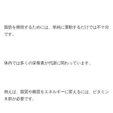
脂肪を燃焼するためには、単純に運動するだけでは不十分
です。
体内では多くの栄養素が代謝に関わっています。
例えば、脂質や糖質をエネルギーに変えるには、ビタミン
Ｂ群が必要です。