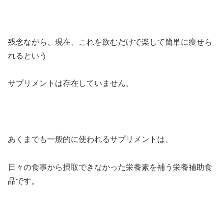
残念ながら、現在、これを飲むだけで楽して簡単に痩せら
れるという
サプリメントは存在していません。
あくまでも一般的に使われるサプリメントは、
日々の食事から摂取できなかった栄養素を補う栄養補助食
品です。