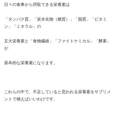
日々の食事から摂取できる栄養素は
「タンパク質」「炭水化物（糖質）」「脂質」「ビタミ
ン」「ミネラル」の
五大栄養素と「食物繊維」「ファイトケミカル」「酵素」
が
基本的な栄養素になります。
これらの中で、不足していると思われる栄養素をサプリメ
ントで補えばいいわけです。