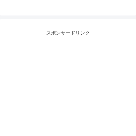
スポンサードリンク