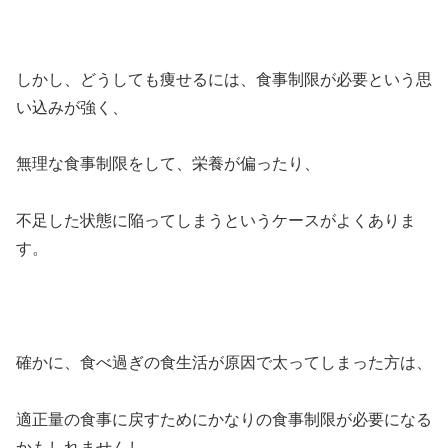
しかし、どうしても痩せるには、食事制限が必要という思
い込みが強く、
無理な食事制限をして、栄養が偏ったり、
不足した状態に陥ってしまうというケースがよくありま
す。
確かに、食べ過ぎの食生活が原因で太ってしまった方は、
適正量の食事に戻すためにかなりの食事制限が必要になる
かもしれませんし、