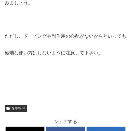
みましょう。
ただし、ドーピングや副作用の心配がないからといっても
極端な使い方はしないように注意して下さい。
食事管理
シェアする