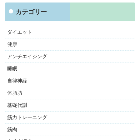
カテゴリー
ダイエット
健康
アンチエイジング
睡眠
自律神経
体脂肪
基礎代謝
筋力トレーニング
筋肉