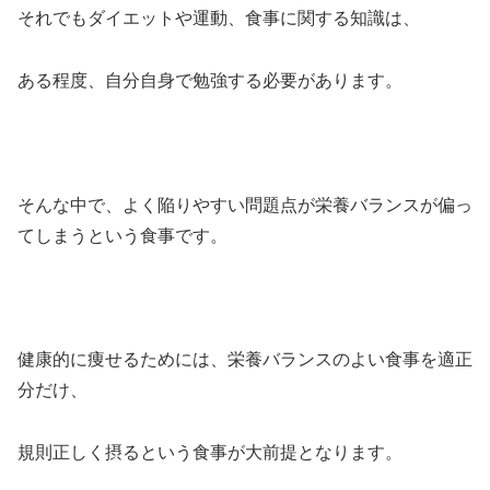
それでもダイエットや運動、食事に関する知識は、
ある程度、自分自身で勉強する必要があります。
そんな中で、よく陥りやすい問題点が栄養バランスが偏っ
てしまうという食事です。
健康的に痩せるためには、栄養バランスのよい食事を適正
分だけ、
規則正しく摂るという食事が大前提となります。