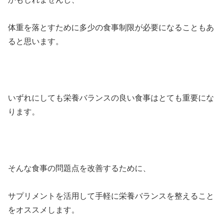
体重を落とすために多少の食事制限が必要になることもあ
ると思います。
いずれにしても栄養バランスの良い食事はとても重要にな
ります。
そんな食事の問題点を改善するために、
サプリメントを活用して手軽に栄養バランスを整えること
をオススメします。