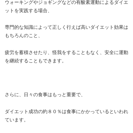
ウォーキングやジョギングなどの有酸素運動によるダイエ
ットを実践する場合、
専門的な知識によって正しく行えば高いダイエット効果は
もちろんのこと、
疲労を蓄積させたり、怪我をすることもなく、安全に運動
を継続することもできます。
さらに、日々の食事はもっと重要で、
ダイエット成功の約８０％は食事にかかっているといわれ
ています。