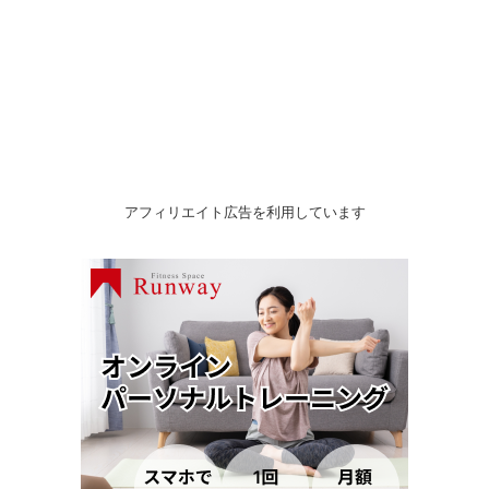
アフィリエイト広告を利用しています