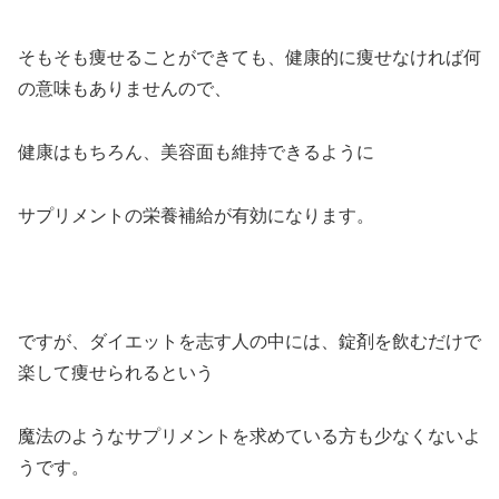
そもそも痩せることができても、健康的に痩せなければ何
の意味もありませんので、
健康はもちろん、美容面も維持できるように
サプリメントの栄養補給が有効になります。
ですが、ダイエットを志す人の中には、錠剤を飲むだけで
楽して痩せられるという
魔法のようなサプリメントを求めている方も少なくないよ
うです。