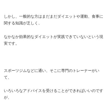
しかし、一般的な方はまだまだダイエットや運動、食事に
関する知識が乏しく、
なかなか効果的なダイエットが実践できていないという現
実です。
スポーツジムなどに通い、そこに専門のトレーナーがい
て、
いろいろなアドバイスを受けることができればいいのです
が、