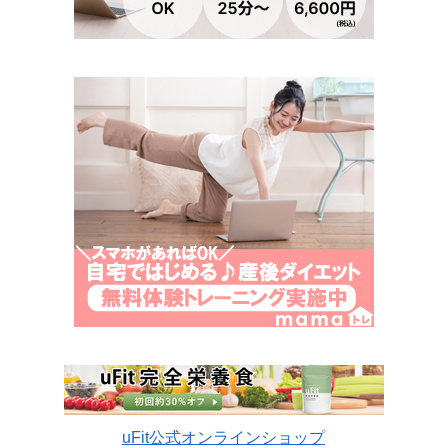
uFit公式オンラインショップ