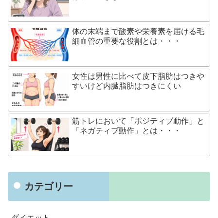
体の末端まで酸素や栄養素を届ける毛
細血管の重要な役割とは・・・
女性は男性に比べて皮下脂肪はつきや
すいけど内臓脂肪はつきにくい
筋トレにおいて「ポジティブ動作」と
「ネガティブ動作」とは・・・
カテゴリー
ダイエット