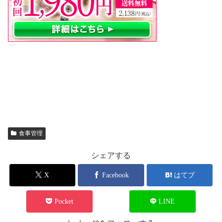
食事管理
シェアする
X
Facebook
はてブ
Pocket
LINE