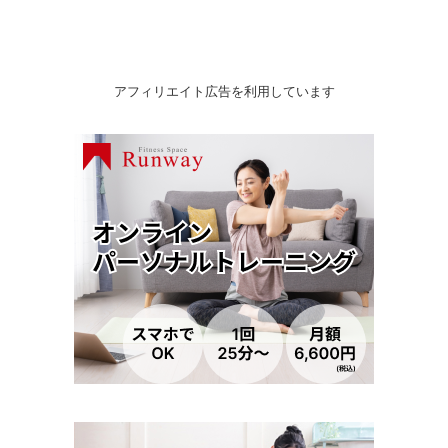
アフィリエイト広告を利用しています