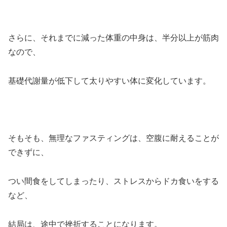
さらに、それまでに減った体重の中身は、半分以上が筋肉
なので、
基礎代謝量が低下して太りやすい体に変化しています。
そもそも、無理なファスティングは、空腹に耐えることが
できずに、
つい間食をしてしまったり、ストレスからドカ食いをする
など、
結局は、途中で挫折することになります。