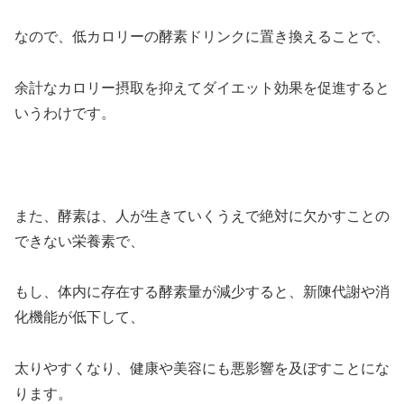
なので、低カロリーの酵素ドリンクに置き換えることで、
余計なカロリー摂取を抑えてダイエット効果を促進すると
いうわけです。
また、酵素は、人が生きていくうえで絶対に欠かすことの
できない栄養素で、
もし、体内に存在する酵素量が減少すると、新陳代謝や消
化機能が低下して、
太りやすくなり、健康や美容にも悪影響を及ぼすことにな
ります。