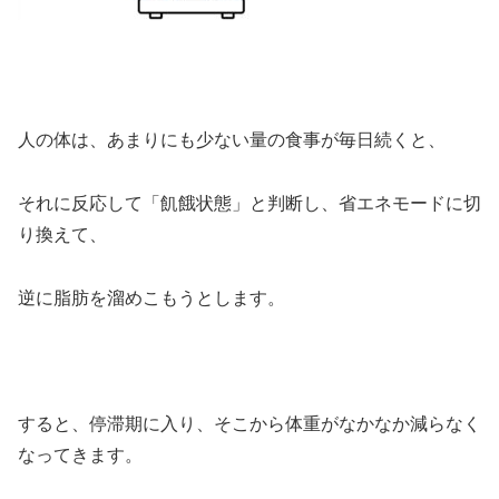
人の体は、あまりにも少ない量の食事が毎日続くと、
それに反応して「飢餓状態」と判断し、省エネモードに切
り換えて、
逆に脂肪を溜めこもうとします。
すると、停滞期に入り、そこから体重がなかなか減らなく
なってきます。