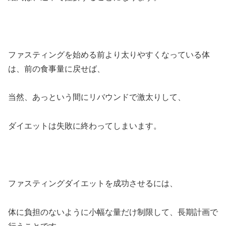
ファスティングを始める前より太りやすくなっている体
は、前の食事量に戻せば、
当然、あっという間にリバウンドで激太りして、
ダイエットは失敗に終わってしまいます。
ファスティングダイエットを成功させるには、
体に負担のないように小幅な量だけ制限して、長期計画で