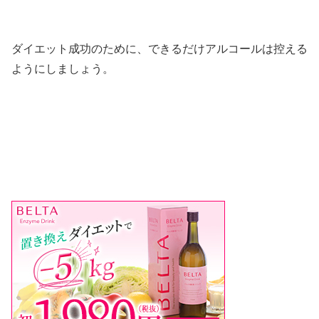
ダイエット成功のために、できるだけアルコールは控える
ようにしましょう。