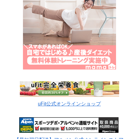
uFit公式オンラインショップ