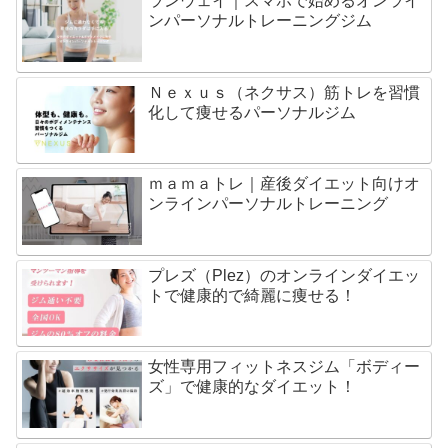
ランウェイ｜スマホで始めるオンライ
ンパーソナルトレーニングジム
Ｎｅｘｕｓ（ネクサス）筋トレを習慣
化して痩せるパーソナルジム
ｍａｍａトレ｜産後ダイエット向けオ
ンラインパーソナルトレーニング
プレズ（Plez）のオンラインダイエッ
トで健康的で綺麗に痩せる！
女性専用フィットネスジム「ボディー
ズ」で健康的なダイエット！