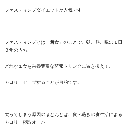
ファスティングダイエットが人気です。
ファスティングとは「断食」のことで、朝、昼、晩の１日
３食のうち、
どれか１食を栄養豊富な酵素ドリンクに置き換えて、
カロリーセーブすることが目的です。
太ってしまう原因のほとんどは、食べ過ぎの食生活による
カロリー摂取オーバー