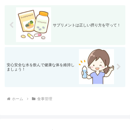
サプリメントは正しい摂り方を守って！
安心安全な水を飲んで健康な体を維持し
ましょう！
ホーム
食事管理