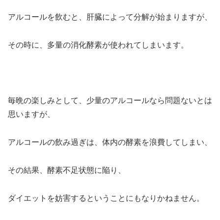
アルコールを飲むと、肝臓によって分解が始まりますが、
その時に、多量の消化酵素が使われてしまいます。
毎晩の楽しみとして、少量のアルコールなら問題ないとは
思いますが、
アルコールの飲み過ぎは、体内の酵素を浪費してしまい、
その結果、酵素不足状態に陥り、
ダイエットを妨害するということにもなりかねません。