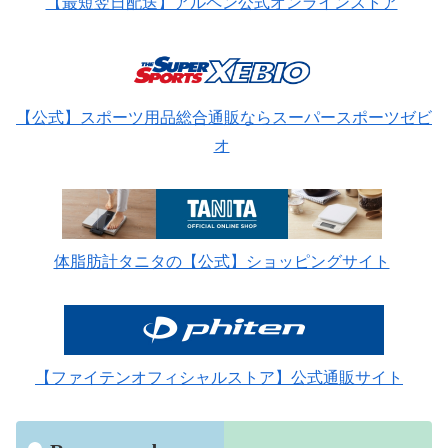
【最短翌日配送】アルペン公式オンラインストア
【公式】スポーツ用品総合通販ならスーパースポーツゼビ
オ
体脂肪計タニタの【公式】ショッピングサイト
【ファイテンオフィシャルストア】公式通販サイト