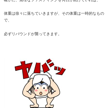
体重は徐々に落ちていきますが、その体重は一時的なもの
で、
必ずリバウンドが襲ってきます。