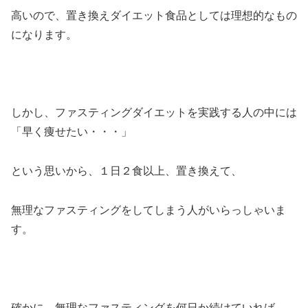
高いので、置き換えダイエット食品としては理想的なもの
になります。
しかし、ファスティングダイエットを実践する人の中には
「早く痩せたい・・・」
という思いから、１日２食以上、置き換えて、
無理なファスティングをしてしまう人がいらっしゃいま
す。
確かに、無理なファスティングを何日か続けていれば、