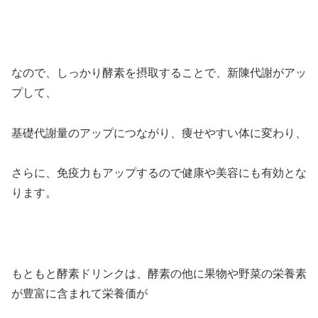
なので、しっかり酵素を摂取することで、新陳代謝がアッ
プして、
基礎代謝量のアップにつながり、痩せやすい体に変わり、
さらに、免疫力もアップするので健康や美容にも有効とな
ります。
もともと酵素ドリンクは、酵素の他に果物や野菜の栄養素
が豊富に含まれて栄養価が