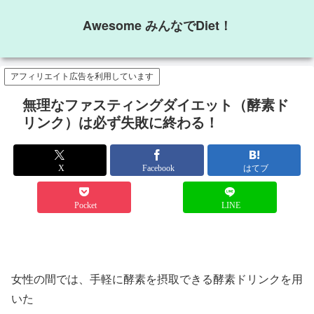
Awesome みんなでDiet！
アフィリエイト広告を利用しています
無理なファスティングダイエット（酵素ド
リンク）は必ず失敗に終わる！
X
Facebook
はてブ
Pocket
LINE
女性の間では、手軽に酵素を摂取できる酵素ドリンクを用
いた