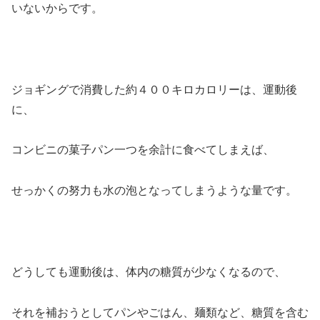
いないからです。
ジョギングで消費した約４００キロカロリーは、運動後
に、
コンビニの菓子パン一つを余計に食べてしまえば、
せっかくの努力も水の泡となってしまうような量です。
どうしても運動後は、体内の糖質が少なくなるので、
それを補おうとしてパンやごはん、麺類など、糖質を含む