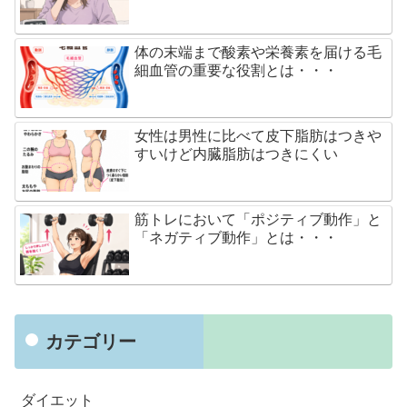
体の末端まで酸素や栄養素を届ける毛
細血管の重要な役割とは・・・
女性は男性に比べて皮下脂肪はつきや
すいけど内臓脂肪はつきにくい
筋トレにおいて「ポジティブ動作」と
「ネガティブ動作」とは・・・
カテゴリー
ダイエット