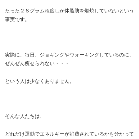
たった２８グラム程度しか体脂肪を燃焼していないという
事実です。
実際に、毎日、ジョギングやウォーキングしているのに、
ぜんぜん痩せられない・・・
という人は少なくありません。
そんな人たちは、
どれだけ運動でエネルギーが消費されているかを分かって