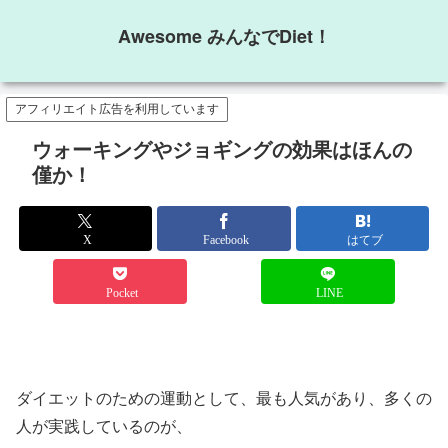
Awesome みんなでDiet！
アフィリエイト広告を利用しています
ウォーキングやジョギングの効果はほんの
僅か！
X
Facebook
はてブ
Pocket
LINE
ダイエットのための運動として、最も人気があり、多くの
人が実践しているのが、