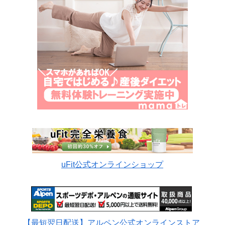
uFit公式オンラインショップ
【最短翌日配送】アルペン公式オンラインストア