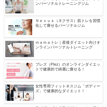
ンパーソナルトレーニングジム
Ｎｅｘｕｓ（ネクサス）筋トレを習慣
化して痩せるパーソナルジム
ｍａｍａトレ｜産後ダイエット向けオ
ンラインパーソナルトレーニング
プレズ（Plez）のオンラインダイエッ
トで健康的で綺麗に痩せる！
女性専用フィットネスジム「ボディー
ズ」で健康的なダイエット！