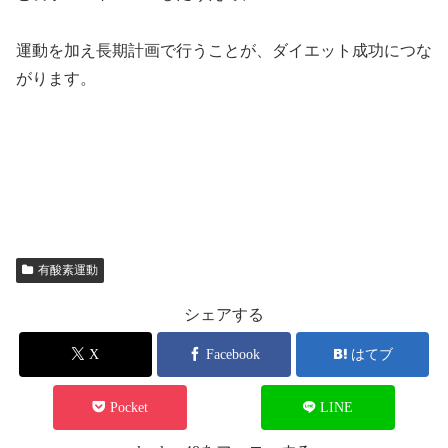
運動を加え長期計画で行うことが、ダイエット成功につな
がります。
有酸素運動
シェアする
X
Facebook
はてブ
Pocket
LINE