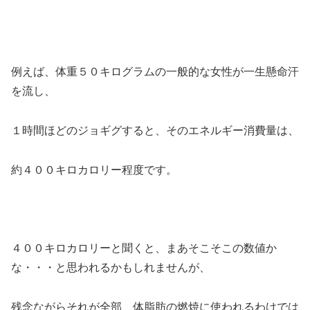
例えば、体重５０キログラムの一般的な女性が一生懸命汗
を流し、
１時間ほどのジョギグすると、そのエネルギー消費量は、
約４００キロカロリー程度です。
４００キロカロリーと聞くと、まあそこそこの数値か
な・・・と思われるかもしれませんが、
残念ながらそれが全部、体脂肪の燃焼に使われるわけでは