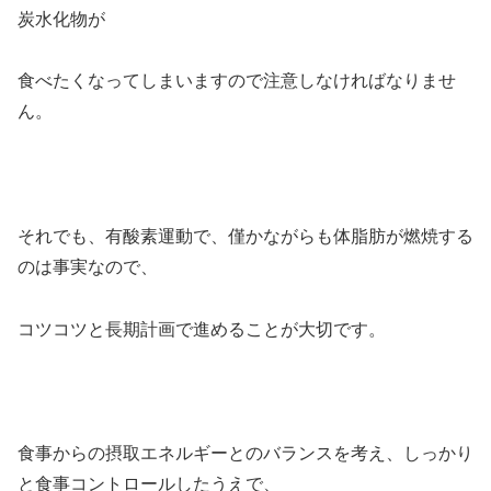
炭水化物が
食べたくなってしまいますので注意しなければなりませ
ん。
それでも、有酸素運動で、僅かながらも体脂肪が燃焼する
のは事実なので、
コツコツと長期計画で進めることが大切です。
食事からの摂取エネルギーとのバランスを考え、しっかり
と食事コントロールしたうえで、