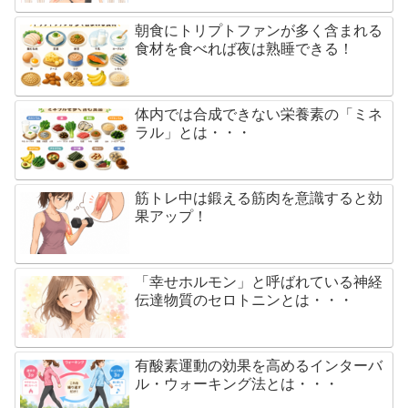
朝食にトリプトファンが多く含まれる
食材を食べれば夜は熟睡できる！
体内では合成できない栄養素の「ミネ
ラル」とは・・・
筋トレ中は鍛える筋肉を意識すると効
果アップ！
「幸せホルモン」と呼ばれている神経
伝達物質のセロトニンとは・・・
有酸素運動の効果を高めるインターバ
ル・ウォーキング法とは・・・