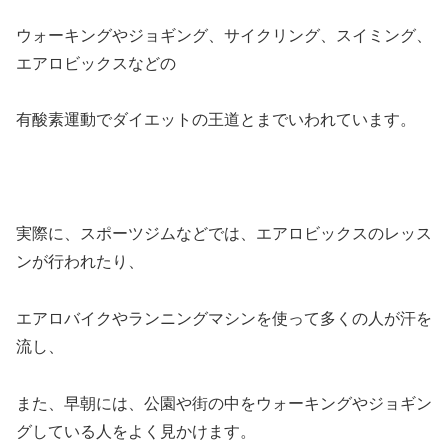
ウォーキングやジョギング、サイクリング、スイミング、
エアロビックスなどの
有酸素運動でダイエットの王道とまでいわれています。
実際に、スポーツジムなどでは、エアロビックスのレッス
ンが行われたり、
エアロバイクやランニングマシンを使って多くの人が汗を
流し、
また、早朝には、公園や街の中をウォーキングやジョギン
グしている人をよく見かけます。