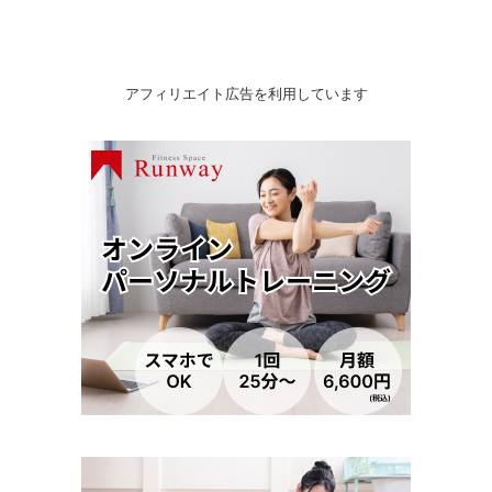
アフィリエイト広告を利用しています