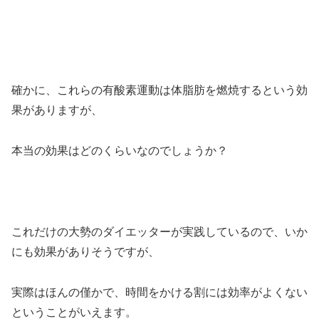
確かに、これらの有酸素運動は体脂肪を燃焼するという効
果がありますが、
本当の効果はどのくらいなのでしょうか？
これだけの大勢のダイエッターが実践しているので、いか
にも効果がありそうですが、
実際はほんの僅かで、時間をかける割には効率がよくない
ということがいえます。