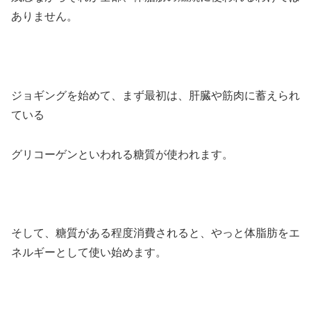
ありません。
ジョギングを始めて、まず最初は、肝臓や筋肉に蓄えられ
ている
グリコーゲンといわれる糖質が使われます。
そして、糖質がある程度消費されると、やっと体脂肪をエ
ネルギーとして使い始めます。