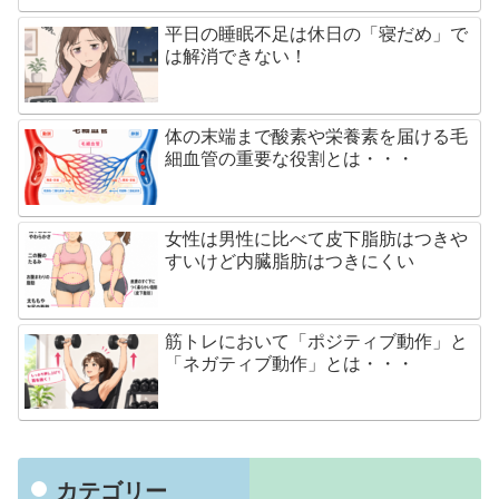
平日の睡眠不足は休日の「寝だめ」で
は解消できない！
体の末端まで酸素や栄養素を届ける毛
細血管の重要な役割とは・・・
女性は男性に比べて皮下脂肪はつきや
すいけど内臓脂肪はつきにくい
筋トレにおいて「ポジティブ動作」と
「ネガティブ動作」とは・・・
カテゴリー