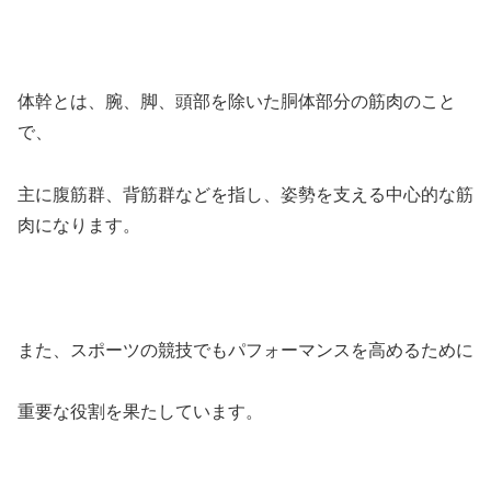
体幹とは、腕、脚、頭部を除いた胴体部分の筋肉のこと
で、
主に腹筋群、背筋群などを指し、姿勢を支える中心的な筋
肉になります。
また、スポーツの競技でもパフォーマンスを高めるために
重要な役割を果たしています。