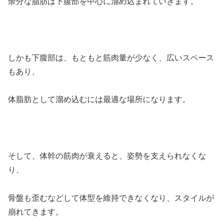
余分な脂肪は下腹部を中心に溜め込まれていきます。
しかも下腹部は、もともと筋肉量が少なく、広いスペース
もあり、
体脂肪として溜め込むには最適な場所になります。
そして、体幹の筋肉が衰えると、姿勢を支えられなくな
り、
骨盤も歪むなどして体型を維持できなくなり、スタイルが
崩れてきます。