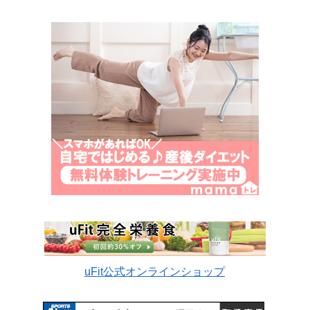
uFit公式オンラインショップ