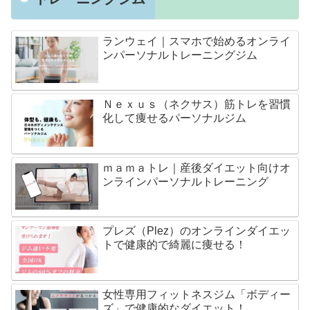
ランウェイ｜スマホで始めるオンライ
ンパーソナルトレーニングジム
Ｎｅｘｕｓ（ネクサス）筋トレを習慣
化して痩せるパーソナルジム
ｍａｍａトレ｜産後ダイエット向けオ
ンラインパーソナルトレーニング
プレズ（Plez）のオンラインダイエッ
トで健康的で綺麗に痩せる！
女性専用フィットネスジム「ボディー
ズ」で健康的なダイエット！