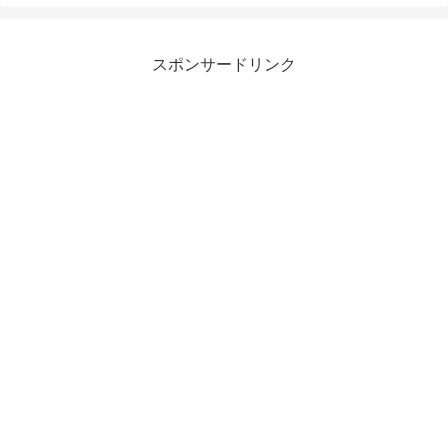
スポンサードリンク