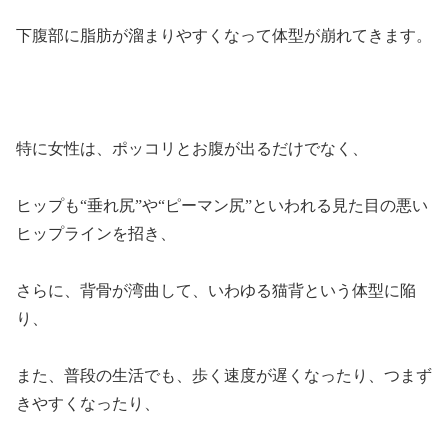
下腹部に脂肪が溜まりやすくなって体型が崩れてきます。
特に女性は、ポッコリとお腹が出るだけでなく、
ヒップも“垂れ尻”や“ピーマン尻”といわれる見た目の悪い
ヒップラインを招き、
さらに、背骨が湾曲して、いわゆる猫背という体型に陥
り、
また、普段の生活でも、歩く速度が遅くなったり、つまず
きやすくなったり、