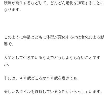
腰痛が発生するなどして、どんどん老化を加速することに
なります。
このように年齢とともに体型が変化するのは老化による影
響で、
人間として生きているうえでどうしようもないことです
が、
中には、４０歳どころか５０歳を過ぎても、
美しいスタイルを維持している女性がいらっしゃいます。