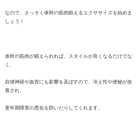
なので、さっそく体幹の筋肉鍛えるエクササイズを始めま
しょう！
体幹の筋肉が鍛えられれば、スタイルが良くなるだけでな
く、
自律神経や血管にも影響を及ぼすので、冷え性や便秘が改
善され、
更年期障害の悪化を防いだりしてくれます。