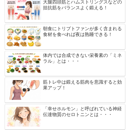
大腿四頭筋とハムストリングスなどの
拮抗筋をバランスよく鍛える！
朝食にトリプトファンが多く含まれる
食材を食べれば夜は熟睡できる！
体内では合成できない栄養素の「ミネ
ラル」とは・・・
筋トレ中は鍛える筋肉を意識すると効
果アップ！
「幸せホルモン」と呼ばれている神経
伝達物質のセロトニンとは・・・