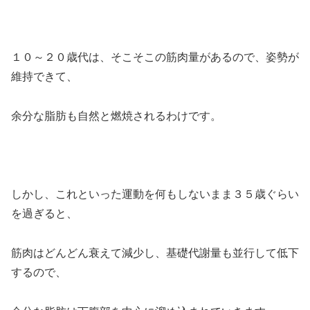
１０～２０歳代は、そこそこの筋肉量があるので、姿勢が
維持できて、
余分な脂肪も自然と燃焼されるわけです。
しかし、これといった運動を何もしないまま３５歳ぐらい
を過ぎると、
筋肉はどんどん衰えて減少し、基礎代謝量も並行して低下
するので、