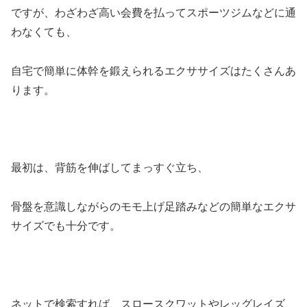
ですが、わざわざ高い会費を払ってスポーツジムなどに通
わなくても、
自宅で簡単に体幹を鍛えられるエクササイズはたくさんあ
ります。
最初は、背筋を伸ばしてまっすぐ立ち、
骨盤を意識しながらのモモ上げ足踏みなどの簡単なエクサ
サイズでも十分です。
ネットで検索すれば、スロースクワットやレッグレイズ、