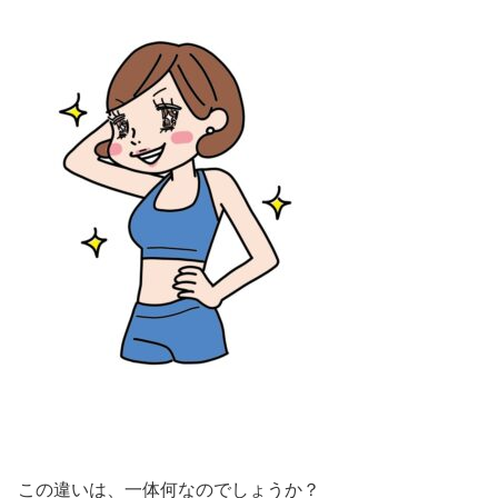
この違いは、一体何なのでしょうか？