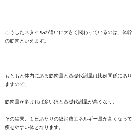
こうしたスタイルの違いに大きく関わっているのは、体幹
の筋肉といえます。
もともと体内にある筋肉量と基礎代謝量は比例関係にあり
ますので、
筋肉量が多ければ多いほど基礎代謝量が高くなり、
その結果、１日あたりの総消費エネルギー量が高くなって
痩せやすい体となります。