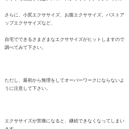
さらに、小尻エクササイズ、お腹エクササイズ、バストア
ップエクササイズなど、
自宅でできるさまざまなエクササイズがヒットしますので
調べてみて下さい。
ただし、最初から無理をしてオーバーワークにならないよ
うに注意して下さい。
エクササイズが苦痛になると、継続できなくなってしまい
ます。