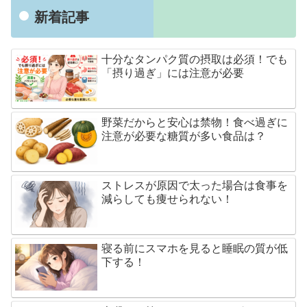
新着記事
十分なタンパク質の摂取は必須！でも
「摂り過ぎ」には注意が必要
野菜だからと安心は禁物！食べ過ぎに
注意が必要な糖質が多い食品は？
ストレスが原因で太った場合は食事を
減らしても痩せられない！
寝る前にスマホを見ると睡眠の質が低
下する！