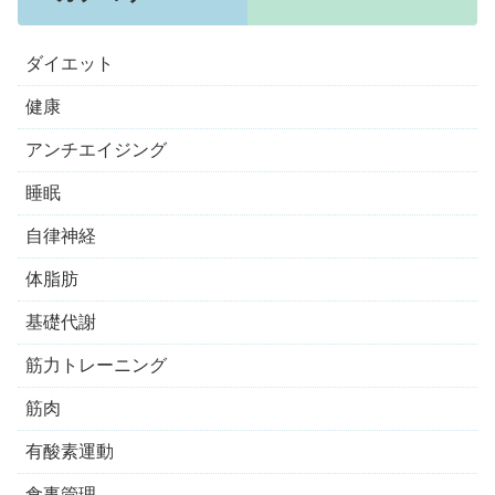
ダイエット
健康
アンチエイジング
睡眠
自律神経
体脂肪
基礎代謝
筋力トレーニング
筋肉
有酸素運動
食事管理