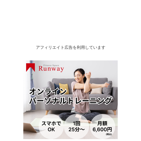
アフィリエイト広告を利用しています